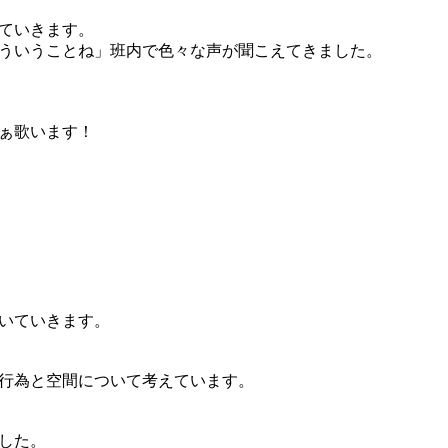
ていきます。
ういうことね」班内で色々な声が聞こえてきました。
ぁ歌います！
いていきます。
行為と空間について考えています。
した。