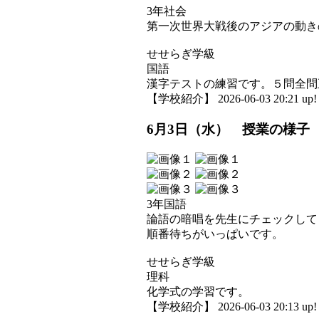
3年社会
第一次世界大戦後のアジアの動き
せせらぎ学級
国語
漢字テストの練習です。５問全問
【学校紹介】 2026-06-03 20:21 up!
6月3日（水） 授業の様子
3年国語
論語の暗唱を先生にチェックして
順番待ちがいっぱいです。
せせらぎ学級
理科
化学式の学習です。
【学校紹介】 2026-06-03 20:13 up!