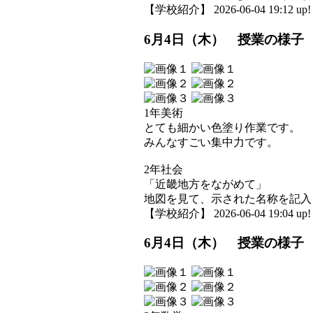
【学校紹介】 2026-06-04 19:12 up!
6月4日（木） 授業の様子
1年美術
とても細かい色塗り作業です。
みんなすごい集中力です。
2年社会
「近畿地方をながめて」
地図を見て、示された名称を記入
【学校紹介】 2026-06-04 19:04 up!
6月4日（木） 授業の様子