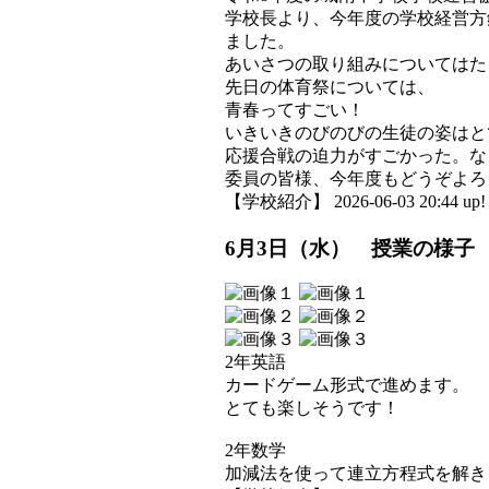
学校長より、今年度の学校経営方
ました。
あいさつの取り組みについてはた
先日の体育祭については、
青春ってすごい！
いきいきのびのびの生徒の姿はと
応援合戦の迫力がすごかった。な
委員の皆様、今年度もどうぞよろ
【学校紹介】 2026-06-03 20:44 up!
6月3日（水） 授業の様子
2年英語
カードゲーム形式で進めます。
とても楽しそうです！
2年数学
加減法を使って連立方程式を解き