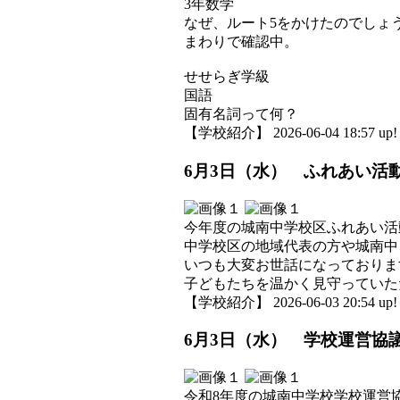
3年数学
なぜ、ルート5をかけたのでしょ
まわりで確認中。
せせらぎ学級
国語
固有名詞って何？
【学校紹介】 2026-06-04 18:57 up!
6月3日（水） ふれあい活
今年度の城南中学校区ふれあい活
中学校区の地域代表の方や城南中
いつも大変お世話になっておりま
子どもたちを温かく見守っていた
【学校紹介】 2026-06-03 20:54 up!
6月3日（水） 学校運営協
令和8年度の城南中学校学校運営