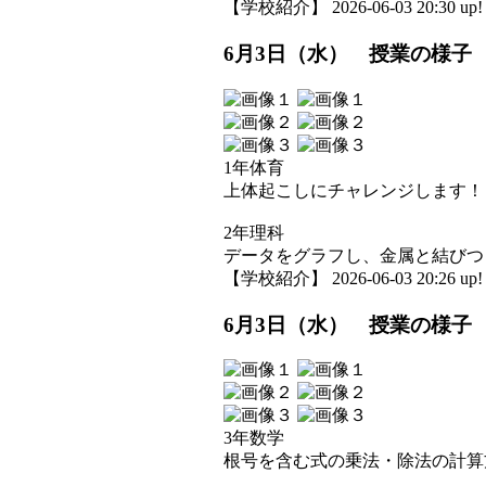
【学校紹介】 2026-06-03 20:30 up!
6月3日（水） 授業の様子
1年体育
上体起こしにチャレンジします！
2年理科
データをグラフし、金属と結びつ
【学校紹介】 2026-06-03 20:26 up!
6月3日（水） 授業の様子
3年数学
根号を含む式の乗法・除法の計算