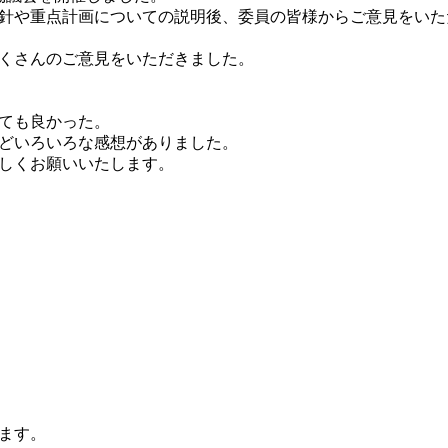
針や重点計画についての説明後、委員の皆様からご意見をいた
くさんのご意見をいただきました。
ても良かった。
どいろいろな感想がありました。
しくお願いいたします。
ます。