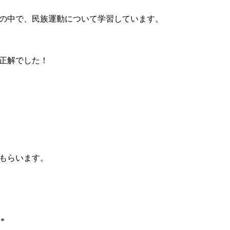
の中で、民族運動について学習しています。
正解でした！
もらいます。
 *