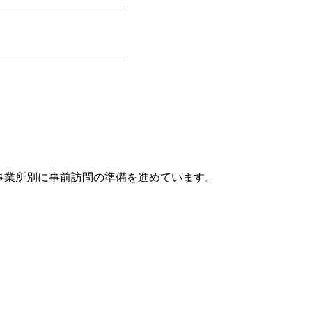
事業所別に事前訪問の準備を進めています。