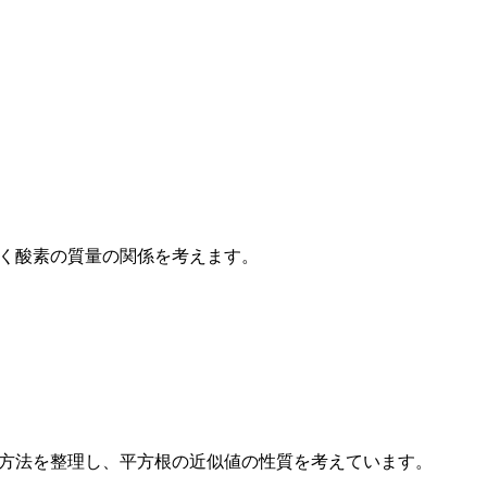
く酸素の質量の関係を考えます。
方法を整理し、平方根の近似値の性質を考えています。