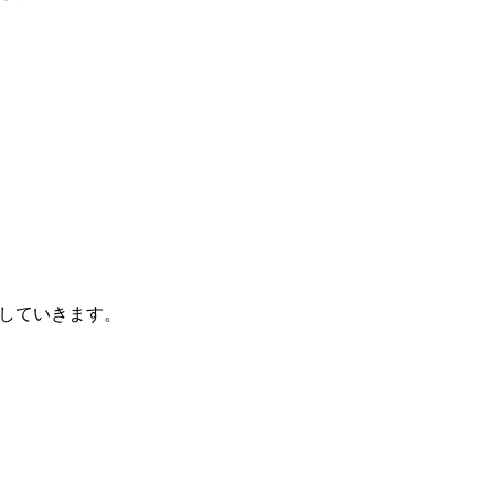
していきます。