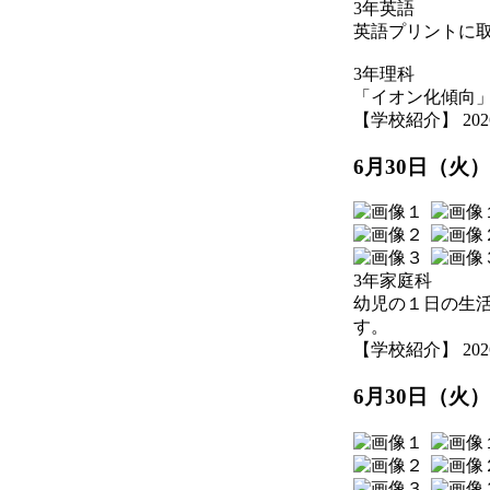
3年英語
英語プリントに
3年理科
「イオン化傾向
【学校紹介】 2026-07
6月30日（火
3年家庭科
幼児の１日の生
す。
【学校紹介】 2026-07
6月30日（火