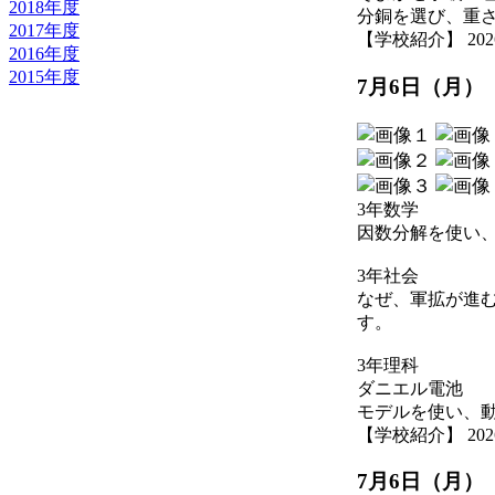
2018年度
分銅を選び、重
2017年度
【学校紹介】 2026-07
2016年度
2015年度
7月6日（月）
3年数学
因数分解を使い
3年社会
なぜ、軍拡が進
す。
3年理科
ダニエル電池
モデルを使い、
【学校紹介】 2026-07
7月6日（月）