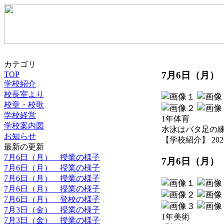
カテゴリ
7月6日（月）
TOP
学校紹介
校長室より
校章・校歌
学校経営
1年体育
学校案内図
水泳はバタ足の
お知らせ
【学校紹介】 2026-07
最新の更新
7月6日（月） 授業の様子
7月6日（月）
7月6日（月） 授業の様子
7月6日（月） 授業の様子
7月6日（月） 授業の様子
7月6日（月） 登校の様子
7月3日（金） 授業の様子
1年美術
7月3日（金） 授業の様子