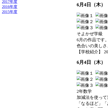
2017年度
6月4日（木
2016年度
2015年度
そよかぜ学級
6月の作品です
色合いの美しさ
【学校紹介】 2026-
6月4日（木）
2年数学
加減法を使って
「なるほど」「