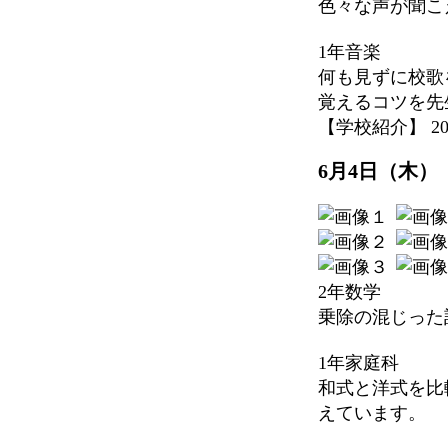
色々な声が聞こ
1年音楽
何も見ずに校歌
覚えるコツを先
【学校紹介】 2026-
6月4日（木）
2年数学
乗除の混じった
1年家庭科
和式と洋式を比
えています。