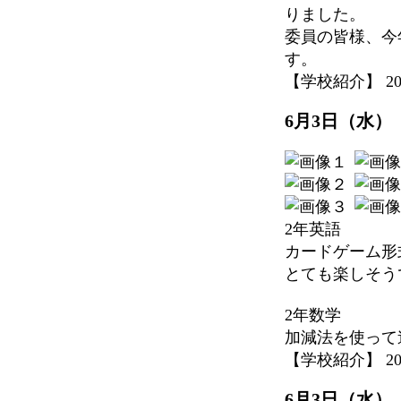
りました。
委員の皆様、今
す。
【学校紹介】 2026-
6月3日（水）
2年英語
カードゲーム形
とても楽しそう
2年数学
加減法を使って
【学校紹介】 2026-
6月3日（水）