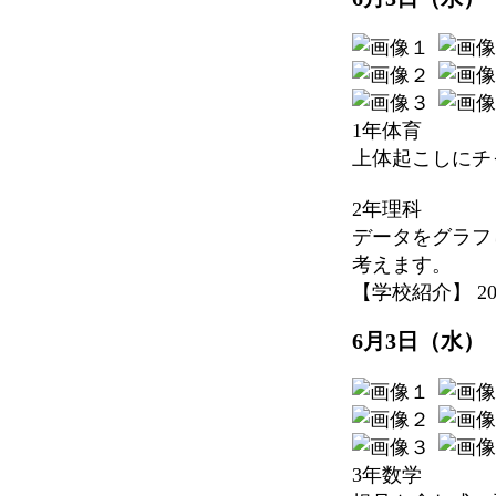
1年体育
上体起こしにチ
2年理科
データをグラフ
考えます。
【学校紹介】 2026-
6月3日（水）
3年数学