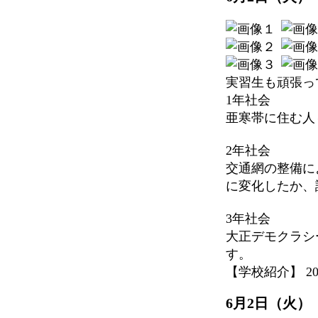
実習生も頑張っ
1年社会
亜寒帯に住む人
2年社会
交通網の整備に
に変化したか、
3年社会
大正デモクラシ
す。
【学校紹介】 2026-
6月2日（火）