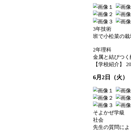
3年技術
班で小松菜の栽
2年理科
金属と結びつく
【学校紹介】 2026-
6月2日（火）
そよかぜ学級
社会
先生の質問によ