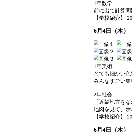
1年数学
前に出て計算問
【学校紹介】 2026-
6月4日（木）
1年美術
とても細かい色
みんなすごい集
2年社会
「近畿地方をな
地図を見て、示
【学校紹介】 2026-
6月4日（木）