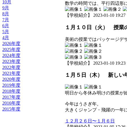
10月
数学の時間では、平行四辺形
9月
8月
【学校紹介】 2023-01-10 19:27 
7月
6月
１月１０日（火） 授業
5月
4月
美術の授業ではパッケージデ
2026年度
2025年度
2024年度
2023年度
【学校紹介】 2023-01-10 19:23 
2022年度
2021年度
１月５日（木） 新しい
2020年度
2019年度
2018年度
明日から冬休み明けの授業が
2017年度
2016年度
今年はうさぎ年。
2015年度
大きくジャンプ・飛躍の一年
１２月２６日〜１月６日
【学校紹介】 2023-01-05 17:26 