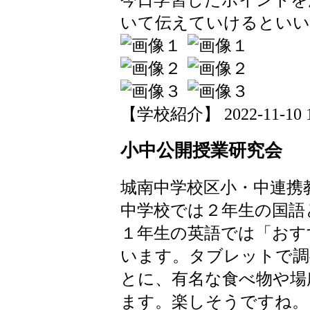
いて伝えていけるといい
【学校紹介】 2022-11-10 18
小中公開授業研究会
城南中学校区小・中連携
中学校では２年生の国語
１年生の英語では「おす
います。タブレットで調
とに、有名な食べ物や場
ます。楽しそうですね。