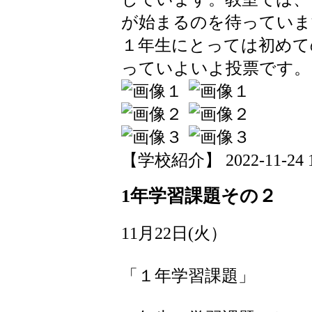
が始まるのを待っていま
１年生にとっては初めて
っていよいよ投票です。
【学校紹介】 2022-11-24 15
1年学習課題その２
11月22日(火）
「１年学習課題」