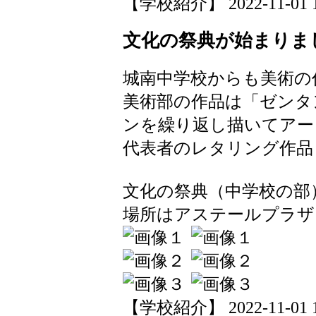
【学校紹介】 2022-11-01 19
文化の祭典が始まりま
城南中学校からも美術の
美術部の作品は「ゼンタ
ンを繰り返し描いてアー
代表者のレタリング作品
文化の祭典（中学校の部
場所はアステールプラザ
【学校紹介】 2022-11-01 19