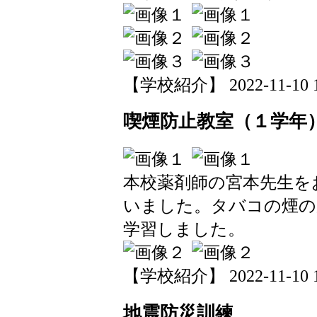
【学校紹介】 2022-11-10 12
喫煙防止教室（１学年
本校薬剤師の宮本先生を
いました。タバコの煙の
学習しました。
【学校紹介】 2022-11-10 11
地震防災訓練