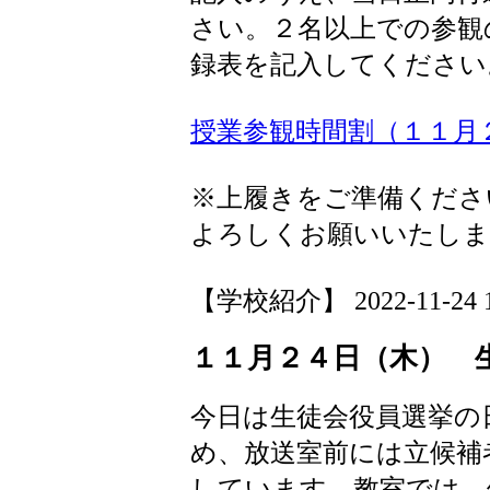
さい。２名以上での参観
録表を記入してください
授業参観時間割（１１月
※上履きをご準備くださ
よろしくお願いいたしま
【学校紹介】 2022-11-24 17
１１月２４日（木） 
今日は生徒会役員選挙の
め、放送室前には立候補
しています。教室では、