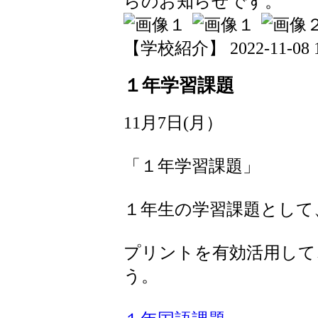
らのお知らせです。
【学校紹介】 2022-11-08 19
１年学習課題
11月7日(月）
「１年学習課題」
１年生の学習課題として
プリントを有効活用して
う。