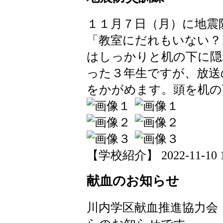
１１月７日（月）に地震
「教室にだれもいない？
はしっかりと机の下に隠
った３年生ですが、放送
をかがめます。頭を机の
【学校紹介】 2022-11-10 11
献血のお知らせ
川内学区献血推進協力会