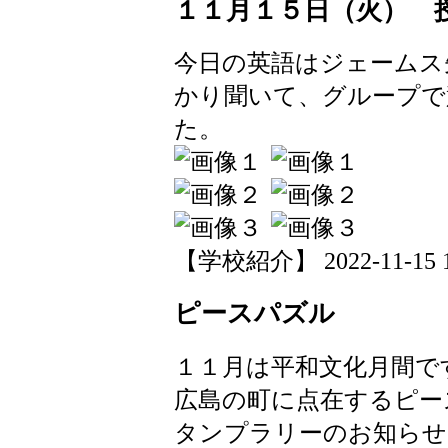
１１月１５日（火） 
今日の英語はジェームス
かり聞いて、グループで
た。
【学校紹介】 2022-11-15 18
ピースパズル
１１月は平和文化月間で
広島の町に点在するピー
タンプラリーのお知らせ