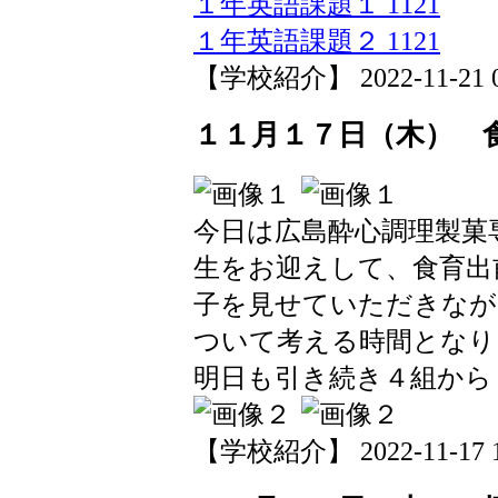
１年英語課題１ 1121
１年英語課題２ 1121
【学校紹介】 2022-11-21 08
１１月１７日（木） 
今日は広島酔心調理製菓
生をお迎えして、食育出
子を見せていただきなが
ついて考える時間となり
明日も引き続き４組から
【学校紹介】 2022-11-17 16