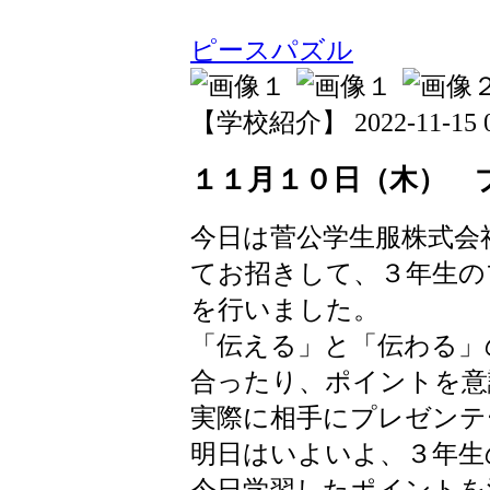
ピースパズル
【学校紹介】 2022-11-15 08
１１月１０日（木） 
今日は菅公学生服株式会
てお招きして、３年生の
を行いました。
「伝える」と「伝わる」
合ったり、ポイントを意
実際に相手にプレゼンテ
明日はいよいよ、３年生
今日学習したポイントを