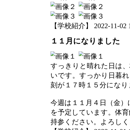
【学校紹介】 2022-11-02 17
１１月になりました
すっきりと晴れた日は、
いです。すっかり日暮れ
刻が１７時１５分になり
今週は１１月４日（金）
を予定しています。体育
持参ください。よろしく