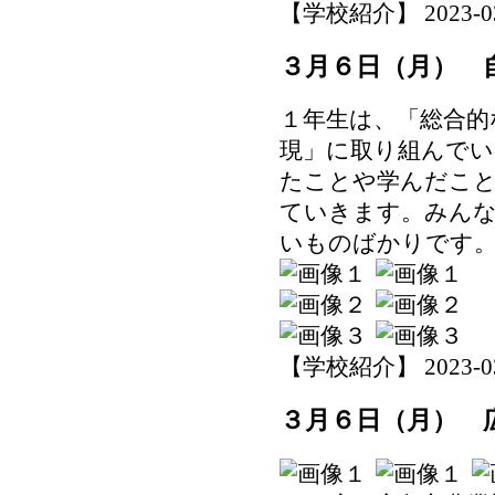
【学校紹介】 2023-03-0
３月６日（月） 
１年生は、「総合的
現」に取り組んでい
たことや学んだこと
ていきます。みんな
いものばかりです
【学校紹介】 2023-03-0
３月６日（月） 