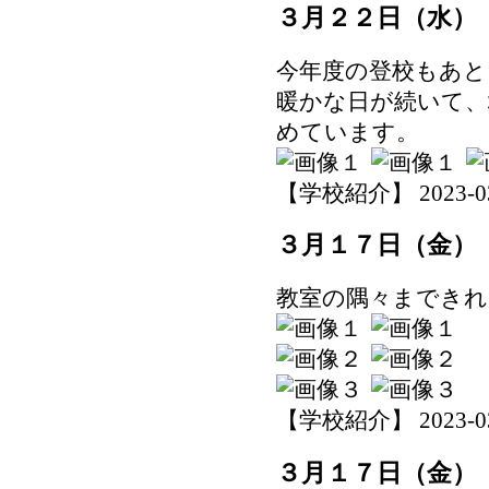
３月２２日（水）
今年度の登校もあと
暖かな日が続いて、
めています。
【学校紹介】 2023-03-2
３月１７日（金）
教室の隅々までき
【学校紹介】 2023-03-1
３月１７日（金）