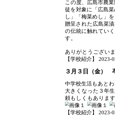
この度、広島市農業
徒を対象に「広島菜
し」「梅菜めし」を
贈呈された広島菜漬
の伝統に触れてい
す。
ありがとうござい
【学校紹介】 2023-03-0
３月３日（金） 
中学校生活もあとわ
大きくなった３年生
頼もしくもありま
【学校紹介】 2023-03-0