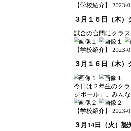
【学校紹介】 2023-03-1
３月１６日（木）
試合の合間にクラス
【学校紹介】 2023-03-1
３月１６日（木）
今日は２年生のクラ
ジボール」。みんな
【学校紹介】 2023-03-1
３月14日（火）