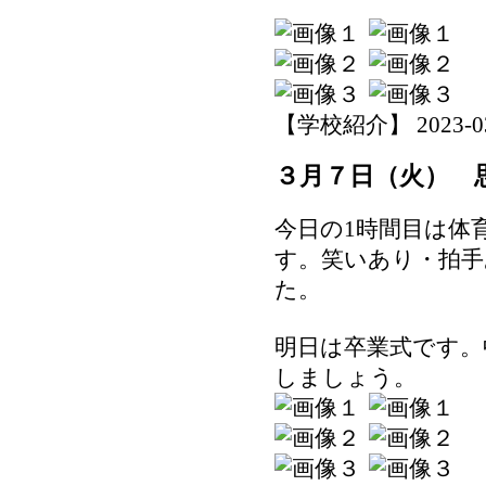
【学校紹介】 2023-03-1
３月７日（火） 
今日の1時間目は体
す。笑いあり・拍手
た。
明日は卒業式です。
しましょう。