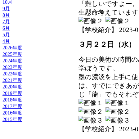
10月
「難しいですよー。
9月
生懸命考えています
8月
7月
6月
【学校紹介】 2023-03-2
5月
4月
３月２２日（水）
2026年度
2025年度
今日の美術の時間の
2024年度
2023年度
学ぼうです。
2022年度
墨の濃淡を上手に使
2021年度
は、すでにできあ
2020年度
2019年度
じ「龍」でもそれぞ
2018年度
2017年度
2016年度
2015年度
【学校紹介】 2023-03-2