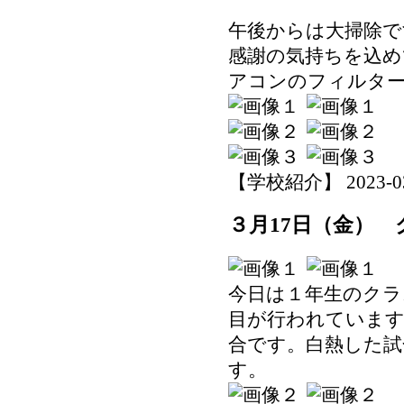
午後からは大掃除で
感謝の気持ちを込め
アコンのフィルタ
【学校紹介】 2023-03-1
３月17日（金）
今日は１年生のクラ
目が行われています
合です。白熱した試
す。