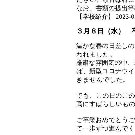
なお、書類の提出等
【学校紹介】 2023-03-1
３月８日（水） 
温かな春の日差しの
われました。
厳粛な雰囲気の中、
ば、新型コロナウイ
きませんでした。
でも、この日のこの
高にすばらしいも
ご卒業おめでとう
て一歩ずつ進んでく