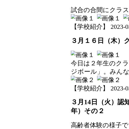
試合の合間にクラス
【学校紹介】 2023-03-1
３月１６日（木）
今日は２年生のク
ジボール」。みん
【学校紹介】 2023-03-1
３月14日（火）認
年）その２
高齢者体験の様子で