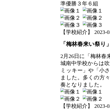
準優勝３年６組
【学校紹介】 2023-03-0
「梅林春来い祭り
2月26日に「梅林
城南中学校からは吹
ミッキー」や「小
ました。多くの方
奏となりました。
【学校紹介】 2023-03-0