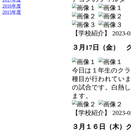
2016年度
2015年度
【学校紹介】 2023-03-1
３月17日（金） 
今日は１年生のク
種目が行われてい
の試合です。白熱し
ます。
【学校紹介】 2023-03-1
３月１６日（木）