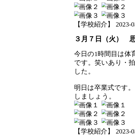
【学校紹介】 2023-03-1
３月７日（火） 
今日の1時間目は体
です。笑いあり・
した。
明日は卒業式です。
しましょう。
【学校紹介】 2023-03-0