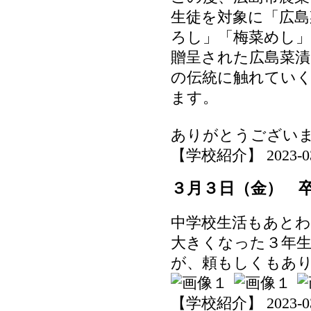
生徒を対象に「広島
ろし」「梅菜めし
贈呈された広島菜
の伝統に触れてい
ます。
ありがとうござい
【学校紹介】 2023-03-0
３月３日（金） 
中学校生活もあと
大きくなった３年
が、頼もしくもあ
【学校紹介】 2023-03-0