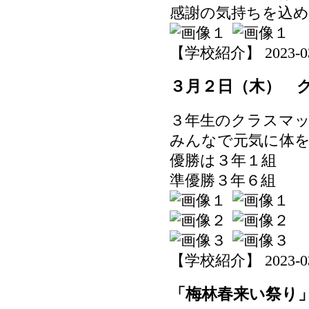
感謝の気持ちを込
【学校紹介】 2023-03-0
３月２日（木） 
３年生のクラスマ
みんなで元気に体
優勝は３年１組
準優勝３年６組
【学校紹介】 2023-03-0
「梅林春来い祭り