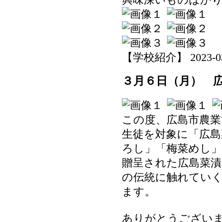
【学校紹介】 2023-03-0
３月６日（月） 
この度、広島市農業
生徒を対象に「広島
ろし」「梅菜めし
贈呈された広島菜
の伝統に触れてい
ます。
ありがとうござい