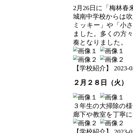
2月26日に「梅林
城南中学校からは吹
ミッキー」や「小
ました。多くの方
奏となりました。
【学校紹介】 2023-03-0
２月２８日（火）
３年生の大掃除の様
廊下や教室を丁寧
【学校紹介】 2023-02-2