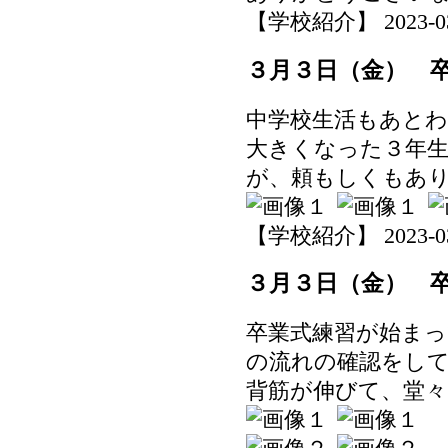
【学校紹介】 2023-03-0
３月３日（金） 
中学校生活もあと
大きくなった３年
が、頼もしくもあ
【学校紹介】 2023-03-0
３月３日（金） 
卒業式練習が始まっ
の流れの確認をし
背筋が伸びて、堂