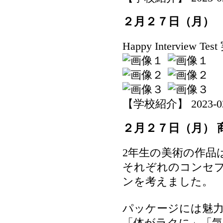
２月２７日（月）
Happy Interview Te
【学校紹介】 2023-02-2
２月２７日（月） 
2年生の美術の作品
それぞれのコンセ
ンを考えました。
パッケージには魅
「体がラクに」「