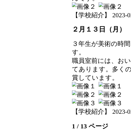
【学校紹介】 2023-02-1
２月１３日（月）
３年生が美術の時間
す。
職員室前には、お
てあります。多く
賞しています。
【学校紹介】 2023-02-1
1 / 13 ページ