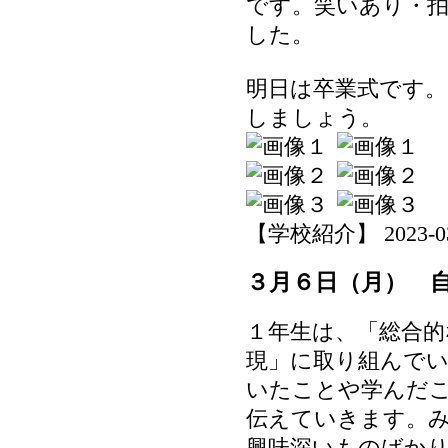
です。笑いあり・
した。
明日は卒業式です。
しましょう。
【学校紹介】 2023-03-0
３月６日（月） 
１年生は、「総合的
現」に取り組んで
いたことや学んだ
伝えていきます。
興味深いものばか