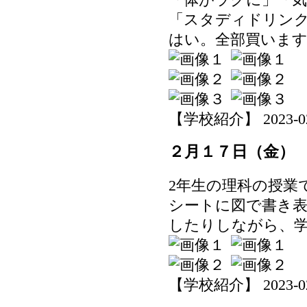
「スタディドリンク
はい。全部買いま
【学校紹介】 2023-02-2
２月１７日（金）
2年生の理科の授業
シートに図で書き
したりしながら、
【学校紹介】 2023-02-1