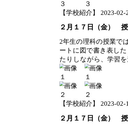
【学校紹介】 2023-02-27 
２月１７日（金） 
2年生の理科の授業で
ートに図で書き表した
たりしながら、学習を
【学校紹介】 2023-02-17 
２月１７日（金） 