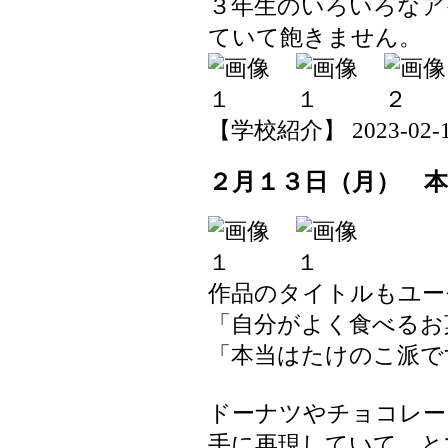
３年生のいろいろなア
ていて飽きません。
【学校紹介】 2023-02-15 
２月１３日（月） 
作品のタイトルもユー
「自分がよく食べるお
「本当はたけのこ派で
ドーナツやチョコレー
手に再現していて、と