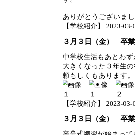
ありがとうございまし
【学校紹介】 2023-03-06 
３月３日（金） 卒
中学校生活もあとわず
大きくなった３年生の
頼もしくもあります。
【学校紹介】 2023-03-03 
３月３日（金） 卒
卒業式練習が始まって