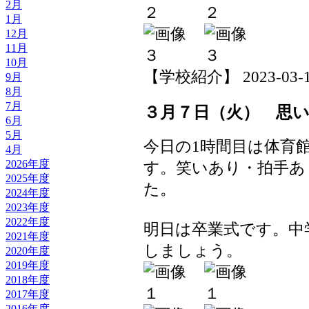
2月
1月
12月
11月
10月
【学校紹介】 2023-03-10 
9月
8月
7月
３月７日（火） 思
6月
5月
今日の1時間目は体育
4月
2026年度
す。笑いあり・拍手あ
2025年度
た。
2024年度
2023年度
2022年度
明日は卒業式です。中
2021年度
しましょう。
2020年度
2019年度
2018年度
2017年度
2016年度