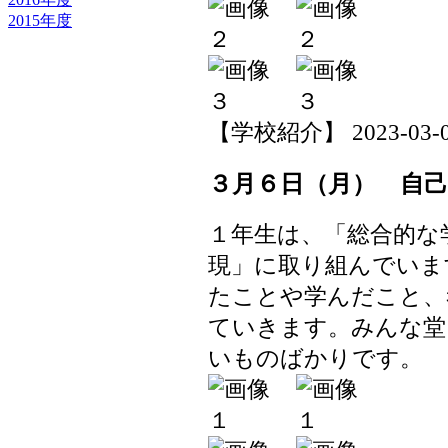
2015年度
【学校紹介】 2023-03-07 
３月６日（月） 自己
１年生は、「総合的な
現」に取り組んでいま
たことや学んだこと、
ていきます。みんな堂
いものばかりです。