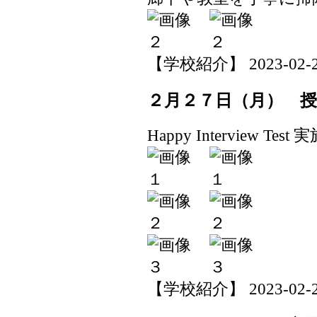
【学校紹介】 2023-02-28 
２月２７日（月） 
Happy Interview Test
【学校紹介】 2023-02-27 