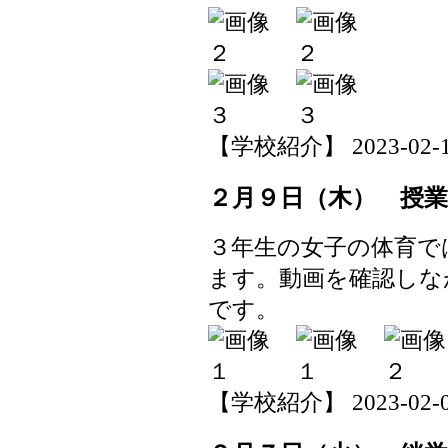
【学校紹介】 2023-02-13 
２月９日（木） 授
３年生の女子の体育で
ます。動画を確認しな
です。
【学校紹介】 2023-02-09 