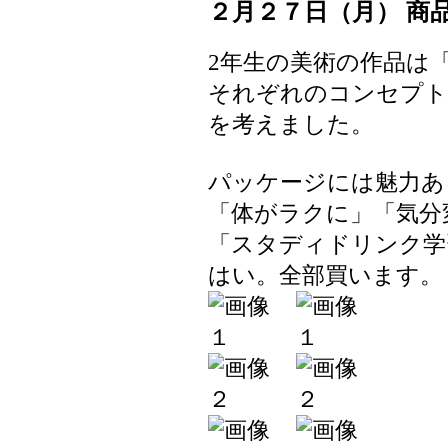
２月２７日（月） 商
2年生の美術の作品は
それぞれのコンセプト
を考えました。
パッケージには魅力あ
「体がラクに」「気分
「スタディドリンク学
はい。全部買います。