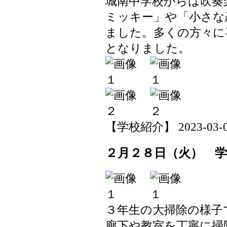
城南中学校からは吹奏
ミッキー」や「小さな
ました。多くの方々に
となりました。
【学校紹介】 2023-03-01 
２月２８日（火） 
３年生の大掃除の様子
廊下や教室を丁寧に掃