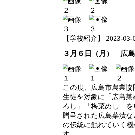
【学校紹介】 2023-03-06 
３月６日（月） 広
この度、広島市農業協
生徒を対象に「広島菜
ろし」「梅菜めし」を
贈呈された広島菜漬な
の伝統に触れていく機
す。