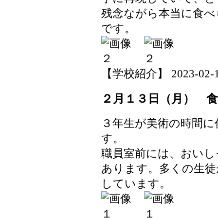
残念ながら本当に食べ
です。
【学校紹介】 2023-02-13 
２月１３日（月） 
３年生が美術の時間に
す。
職員室前には、おいし
あります。多くの生徒
しています。