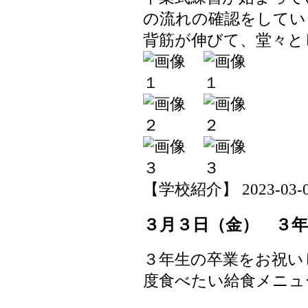
の流れの確認をしてい
背筋が伸びて、堂々と
【学校紹介】 2023-03-03 
３月３日（金） ３
３年生の卒業をお祝い
度食べたい給食メニュ