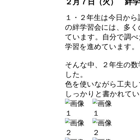
２月７日（火） 絆
１・２年生は今日から
の絆学習会には、多く
ています。自分で調べ
学習を進めています。
そんな中、２年生の数
した。
色を使いながら工夫し
しっかりと書かれてい