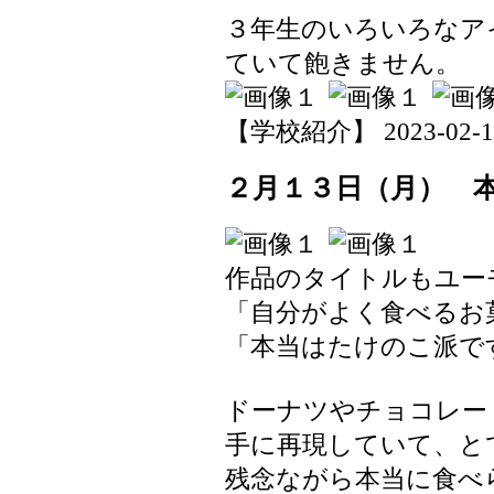
３年生のいろいろなア
ていて飽きません。
【学校紹介】 2023-02-15 
２月１３日（月） 
作品のタイトルもユー
「自分がよく食べるお
「本当はたけのこ派で
ドーナツやチョコレー
手に再現していて、と
残念ながら本当に食べ