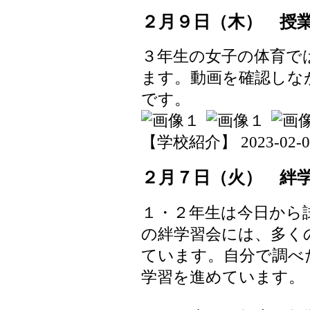
２月９日（木） 授
３年生の女子の体育で
ます。動画を確認しな
です。
【学校紹介】 2023-02-09 
２月７日（火） 絆
１・２年生は今日から
の絆学習会には、多く
ています。自分で調べ
学習を進めています。