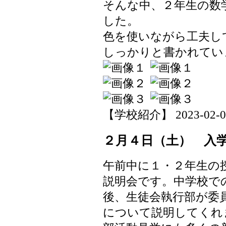
そんな中、２年生の数
した。
色を使いながら工夫し
しっかりと書かれてい
【学校紹介】 2023-02-07 
２月４日（土） 入
午前中に１・２年生の
説明会です。中学校で
後、生徒会執行部が委
について説明してくれ