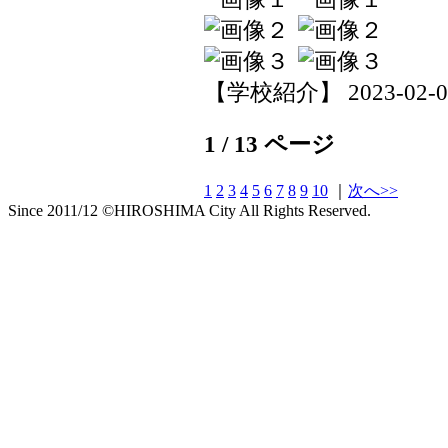
【学校紹介】 2023-02-03 
1 / 13 ページ
1
2
3
4
5
6
7
8
9
10
｜
次へ>>
Since 2011/12 ©HIROSHIMA City All Rights Reserved.