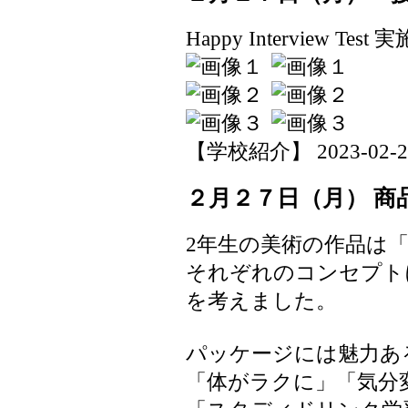
Happy Interview Test 
【学校紹介】 2023-02-27 
２月２７日（月） 商
2年生の美術の作品は
それぞれのコンセプト
を考えました。
パッケージには魅力あ
「体がラクに」「気分