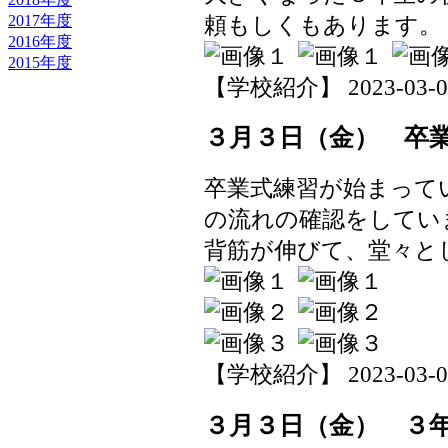
頼もしくもあります。
2017年度
2016年度
2015年度
【学校紹介】 2023-03-03 
３月３日（金） 卒
卒業式練習が始まって
の流れの確認をしてい
背筋が伸びて、堂々と
【学校紹介】 2023-03-03 
３月３日（金） ３