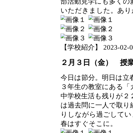
部活動見学にも多くの
いただきました。あり
【学校紹介】 2023-02-04 
２月３日（金） 授
今日は節分。明日は立
３年生の教室にある「
中学校生活も残りが２
は過去問に一人で取り
りしながら過ごしてい
春はすぐそこに。