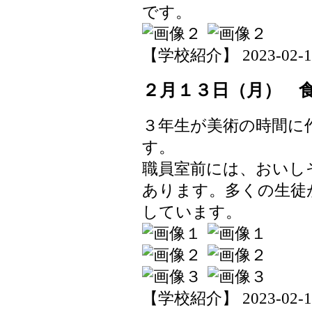
です。
【学校紹介】 2023-02-13 
２月１３日（月） 
３年生が美術の時間に
す。
職員室前には、おいし
あります。多くの生徒
しています。
【学校紹介】 2023-02-13 