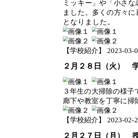
ミッキー」や「小さな
ました。多くの方々に
となりました。
【学校紹介】 2023-03-01 
２月２８日（火） 
３年生の大掃除の様子
廊下や教室を丁寧に掃
【学校紹介】 2023-02-28 
２月２７日（月） 