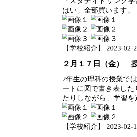
「スタディドリンク学
はい。全部買います。
【学校紹介】 2023-02-27 
２月１７日（金） 
2年生の理科の授業で
ートに図で書き表した
たりしながら、学習を
【学校紹介】 2023-02-17 