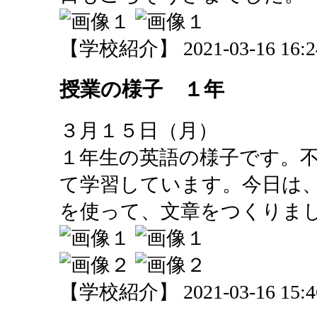
【学校紹介】 2021-03-16 16:24
授業の様子 １年
３月１５日（月）
１年生の英語の様子です。
て学習しています。今日は
を使って、文章をつくりま
【学校紹介】 2021-03-16 15:46