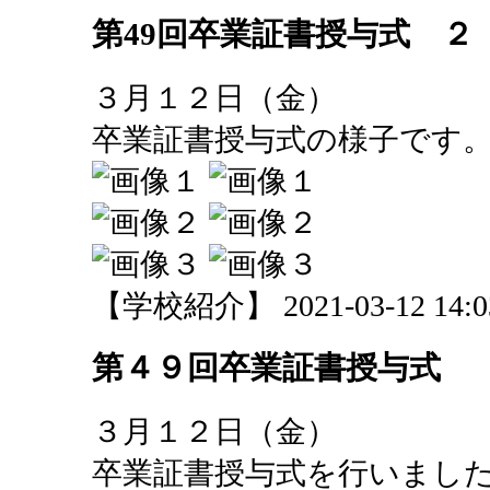
第49回卒業証書授与式 ２
３月１２日（金）
卒業証書授与式の様子です
【学校紹介】 2021-03-12 14:03
第４９回卒業証書授与式
３月１２日（金）
卒業証書授与式を行いまし