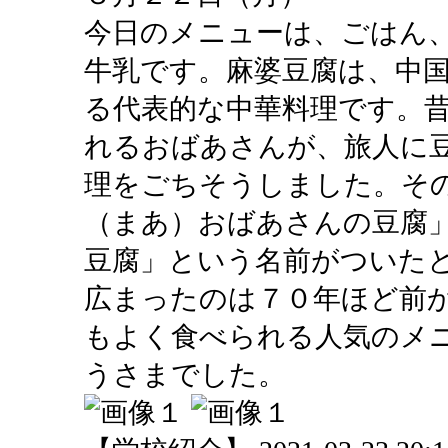
今日のメニューは、ごはん
牛乳です。麻婆豆腐は、中
る代表的な中華料理です。
れるおばあさんが、旅人に
理をごちそうしました。そ
（まあ）おばあさんの豆腐
豆腐」という名前がついた
広まったのは７０年ほど前
もよく食べられる人気のメ
うさまでした。