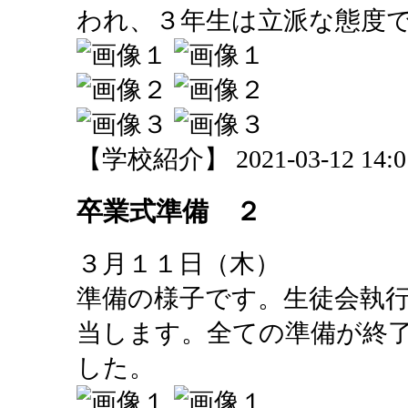
われ、３年生は立派な態度
【学校紹介】 2021-03-12 14:01
卒業式準備 ２
３月１１日（木）
準備の様子です。生徒会執
当します。全ての準備が終
した。