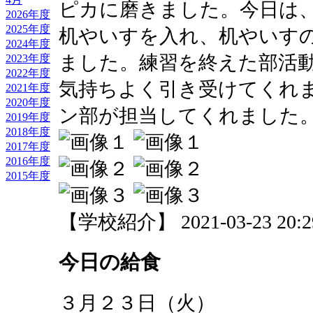
ピカに磨きました。今日は
2026年度
2025年度
机やいすを入れ、机やいす
2024年度
ました。練習を終えた部活
2023年度
2022年度
気持ちよく引き受けてくれ
2021年度
2020年度
ン部が担当してくれました
2019年度
2018年度
2017年度
2016年度
2015年度
【学校紹介】 2021-03-23 20:29
今日の給食
３月２３日（火）