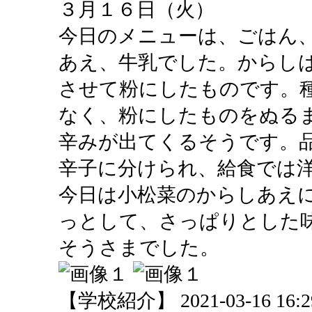
３月１６日（火）
今日のメニューは、ごはん
あえ、牛乳でした。からし
させて粉にしたものです。
なく、粉にしたものをぬる
辛みが出てくるそうです。
辛子に分けられ、給食では
今日は小松菜のからしあえ
っとして、さっぱりとした
そうさまでした。
【学校紹介】 2021-03-16 16:29