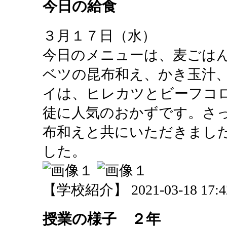
今日の給食
３月１７日（水）
今日のメニューは、麦ごは
ベツの昆布和え、かき玉汁
イは、ヒレカツとビーフコ
徒に人気のおかずです。さ
布和えと共にいただきまし
した。
【学校紹介】 2021-03-18 17:42
授業の様子 ２年