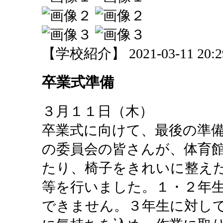
【学校紹介】 2021-03-11 20:29
卒業式準備
３月１１日（木）
卒業式に向けて、最後の準
の委員会の皆さんが、体育
たり、椅子をきれいに整え
等を行いました。１・２年
できません。３年生に対し