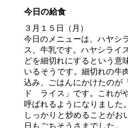
今日の給食
３月１５日（月）
今日のメニューは、ハヤシ
ス、牛乳です。ハヤシライ
どを細切れにするという意
いるそうです。細切れの牛
込み、ごはんにかけたのが
ド ライス」です。これが
呼ばれるようになりました
しっかりと炒めることがお
日もごちそうさまでした。