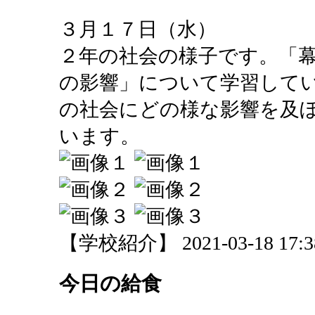
３月１７日（水）
２年の社会の様子です。「
の影響」について学習して
の社会にどの様な影響を及
います。
【学校紹介】 2021-03-18 17:38
今日の給食