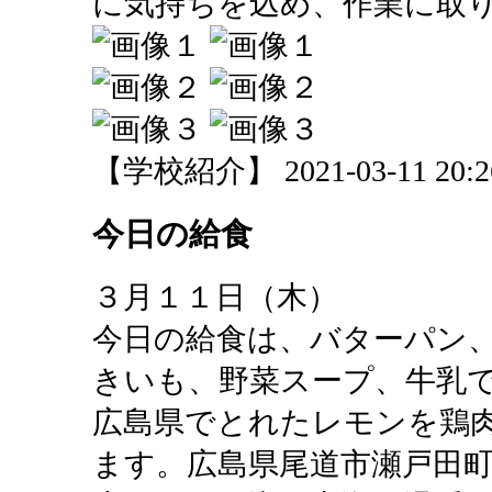
に気持ちを込め、作業に取
【学校紹介】 2021-03-11 20:26
今日の給食
３月１１日（木）
今日の給食は、バターパン
きいも、野菜スープ、牛乳
広島県でとれたレモンを鶏
ます。広島県尾道市瀬戸田