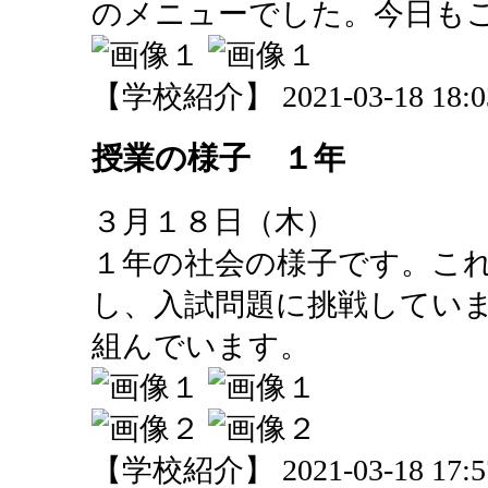
のメニューでした。今日も
【学校紹介】 2021-03-18 18:03
授業の様子 １年
３月１８日（木）
１年の社会の様子です。こ
し、入試問題に挑戦してい
組んでいます。
【学校紹介】 2021-03-18 17:57