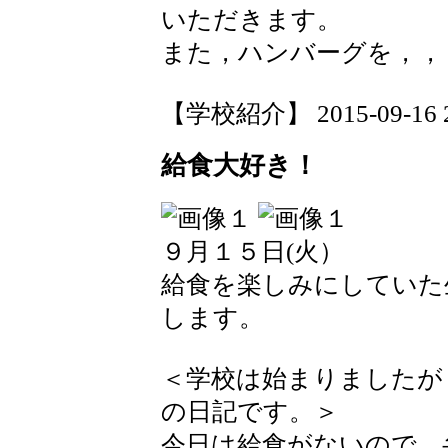
いただきます。
また，ハンバーグを，
【学校紹介】 2015-09-16 20
給食大好き！
９月１５日(火）
給食を楽しみにしていた
します。
＜学校は始まりましたが
の日記です。＞
今日は給食がないので，