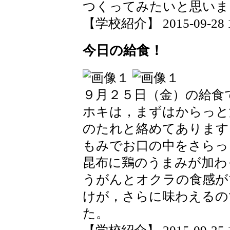
つくってみたいと思いま
【学校紹介】 2015-09-28 15
今日の給食！
９月２５日（金）の給食
ホキは，まずはからっと
のたれと絡めてあります
もみでお口の中をさらっ
昆布に鶏のうまみが加わ
うがんとオクラの食感が
けが，さらに味わえるの
た。