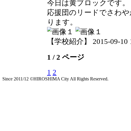
今日は黄ブロックです。
応援団のリードでさわや
ります。
【学校紹介】 2015-09-10 13
1 / 2 ページ
1
2
Since 2011/12 ©HIROSHIMA City All Rights Reserved.