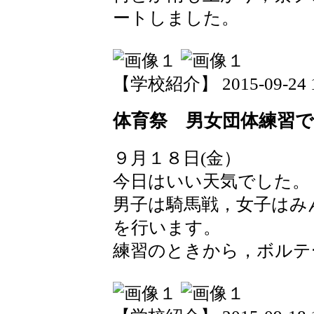
ートしました。
【学校紹介】 2015-09-24 17
体育祭 男女団体練習
９月１８日(金）
今日はいい天気でした。
男子は騎馬戦，女子はみ
を行います。
練習のときから，ボルテ