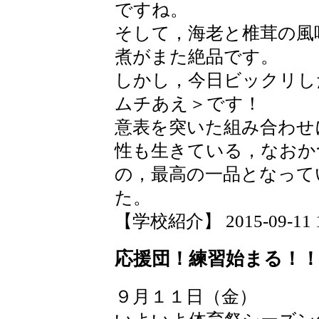
ですね。
そして，海老と椎茸の風
煮がまた絶品です。
しかし，今日ビックリし
ムチあえ＞です！
意表を突いた組み合わせ
性も生きている，なおか
の，最高の一品となって
た。
【学校紹介】 2015-09-11 15
応援団！練習始まる！
９月１１日（金）