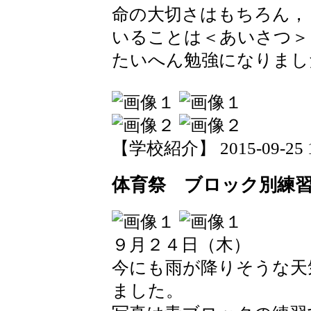
命の大切さはもちろん，
いることは＜あいさつ＞
たいへん勉強になりまし
【学校紹介】 2015-09-25 16
体育祭 ブロック別練
９月２４日（木）
今にも雨が降りそうな天
ました。