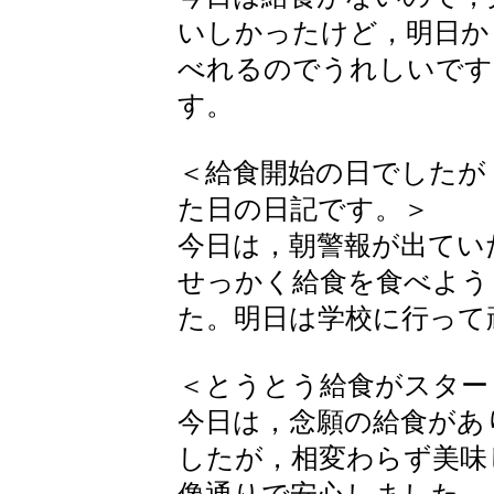
いしかったけど，明日か
べれるのでうれしいです
す。
＜給食開始の日でしたが
た日の日記です。＞
今日は，朝警報が出てい
せっかく給食を食べよう
た。明日は学校に行って
＜とうとう給食がスター
今日は，念願の給食があ
したが，相変わらず美味