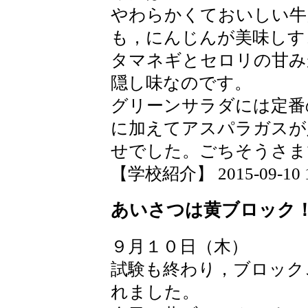
やわらかくておいしい牛
も，にんじんが美味しす
タマネギとセロリの甘み
隠し味なのです。
グリーンサラダには定番
に加えてアスパラガスが
せでした。ごちそうさま
【学校紹介】 2015-09-10 13
あいさつは黄ブロック
９月１０日（木）
試験も終わり，ブロック
れました。