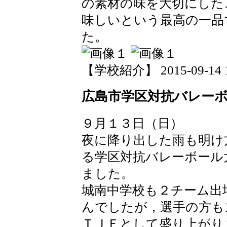
の素材の味を大切にした
味しいという最高の一品
た。
【学校紹介】 2015-09-14 17
広島市学区対抗バレー
９月１３日（日）
夜に降り出した雨も明け
る学区対抗バレーボール
ました。
城南中学校も２チーム出
んでしたが，選手の方も
ＴＪＦとして盛り上がり