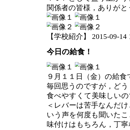
関係者の皆様，ありがと
【学校紹介】 2015-09-14 17
今日の給食！
９月１１日（金）の給食
毎回思うのですが，どう
食べやすくて美味しいの
＜レバーは苦手なんだけ
いう声を何度も聞いたこ
味付けはもちろん，丁寧