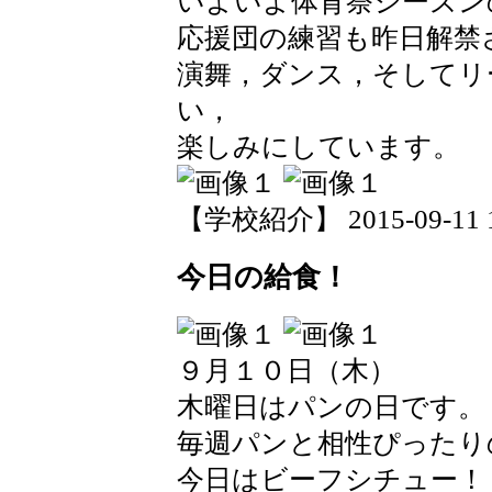
いよいよ体育祭シーズン
応援団の練習も昨日解禁
演舞，ダンス，そしてリ
い，
楽しみにしています。
【学校紹介】 2015-09-11 15
今日の給食！
９月１０日（木）
木曜日はパンの日です。
毎週パンと相性ぴったり
今日はビーフシチュー！