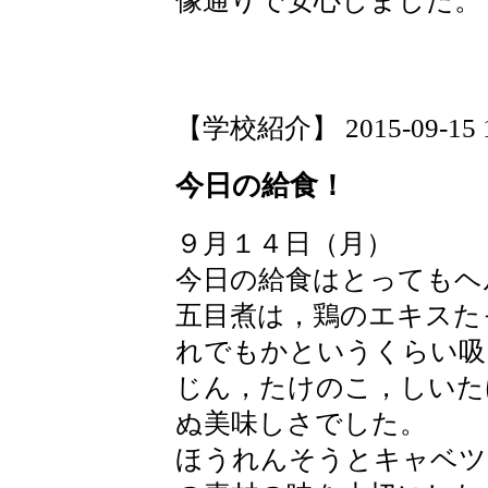
像通りで安心しました。
【学校紹介】 2015-09-15 10
今日の給食！
９月１４日（月）
今日の給食はとってもヘ
五目煮は，鶏のエキスた
れでもかというくらい吸
じん，たけのこ，しいた
ぬ美味しさでした。
ほうれんそうとキャベツ