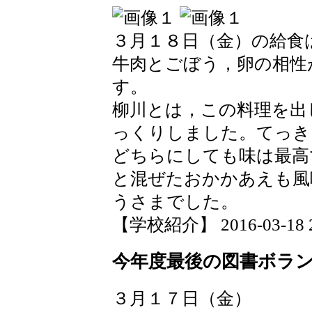
３月１８日（金）の給食
牛肉とごぼう，卵の相性
す。
柳川とは，この料理を出
っくりしました。てっき
どちらにしても味は最高
と混ぜたおかかあえも風
うさまでした。
【学校紹介】 2016-03-18 22
今年度最後の図書ボラ
３月１７日（金）