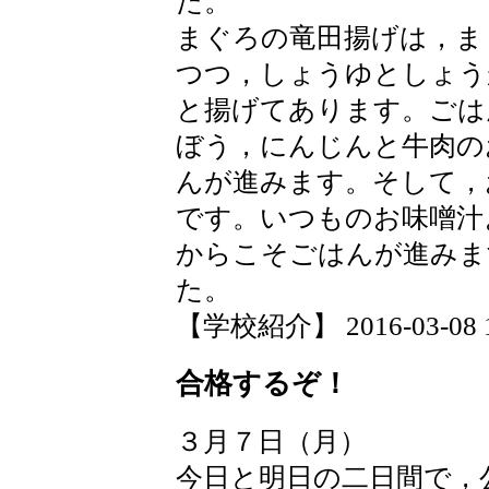
た。
まぐろの竜田揚げは，ま
つつ，しょうゆとしょう
と揚げてあります。ごは
ぼう，にんじんと牛肉の
んが進みます。そして，
です。いつものお味噌汁
からこそごはんが進みま
た。
【学校紹介】 2016-03-08 19
合格するぞ！
３月７日（月）
今日と明日の二日間で，