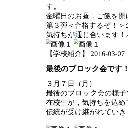
す。
金曜日のお昼，ご飯を開
第３弾＜合格するぞ！＞
気持ちが通じ合います！
【学校紹介】 2016-03-07 15
最後のブロック会です
３月７日（月）
最後のブロック会の様子
在校生が，気持ちを込め
伝統が受け継がれていき