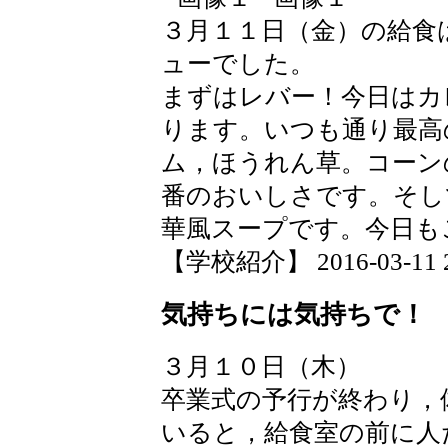
３月１１日（金）の給食
ューでした。
まずはレバー！今日はカ
ります。いつも通り最高
ム，ほうれん草。コーン
番のおいしさです。そし
華風スープです。今日も
【学校紹介】 2016-03-11 20
気持ちには気持ちで！
３月１０日（木）
卒業式の予行が終わり，
いると，給食室の前に人