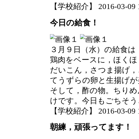
【学校紹介】 2016-03-09 17
今日の給食！
３月９日（水）の給食は
鶏肉をベースに，ほくほ
だいこん，さつま揚げ，
てうずらの卵と生揚げが
そして，酢の物。ちりめ
けです。今日もごちそう
【学校紹介】 2016-03-09 15
朝練，頑張ってます！