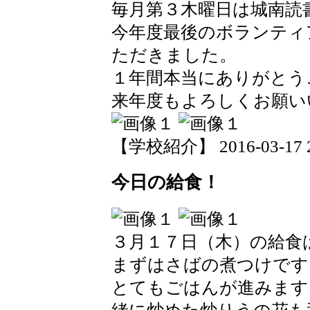
毎月第３木曜日は城南読
今年度最後のボランティ
ただきました。
１年間本当にありがとう
来年度もよろしくお願い
【学校紹介】 2016-03-17 20
今日の給食！
３月１７日（木）の給食
まずはさばの煮つけです
とてもごはんが進みます