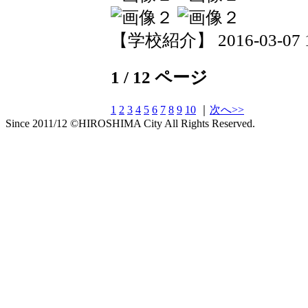
【学校紹介】 2016-03-07 15
1 / 12 ページ
1
2
3
4
5
6
7
8
9
10
｜
次へ>>
Since 2011/12 ©HIROSHIMA City All Rights Reserved.