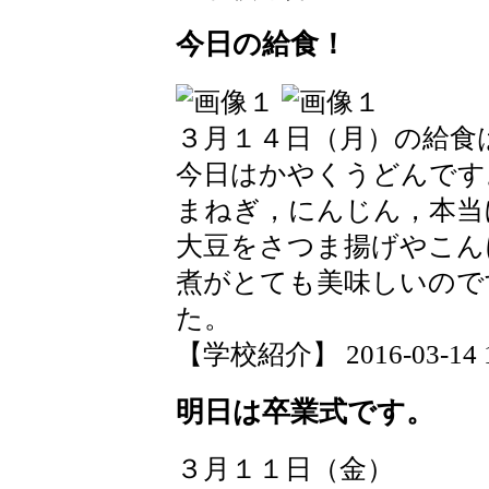
今日の給食！
３月１４日（月）の給食
今日はかやくうどんです
まねぎ，にんじん，本当
大豆をさつま揚げやこん
煮がとても美味しいので
た。
【学校紹介】 2016-03-14 18
明日は卒業式です。
３月１１日（金）