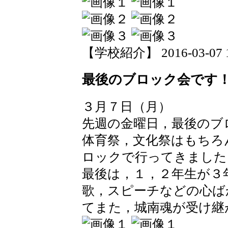
【学校紹介】 2016-03-07 15
最後のブロック会です
３月７日（月）
先週の金曜日，最後のブ
体育祭，文化祭はもちろ
ロックで行ってきました
最後は，１，２年生が３
歌，スピーチなどの心ば
てまた，城南魂が受け継