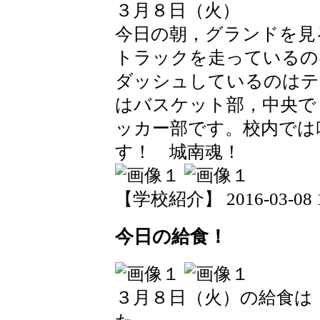
３月８日（火）
今日の朝，グランドを見
トラックを走っているの
ダッシュしているのはテ
はバスケット部，中央で
ッカー部です。校内では
す！ 城南魂！
【学校紹介】 2016-03-08 19
今日の給食！
３月８日（火）の給食は