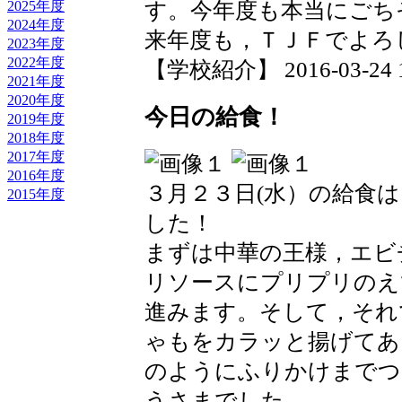
す。今年度も本当にごち
2025年度
2024年度
来年度も，ＴＪＦでよろ
2023年度
2022年度
【学校紹介】 2016-03-24 16
2021年度
2020年度
今日の給食！
2019年度
2018年度
2017年度
2016年度
３月２３日(水）の給食
2015年度
した！
まずは中華の王様，エビ
リソースにプリプリのえ
進みます。そして，それ
ゃもをカラッと揚げてあ
のようにふりかけまでつ
うさまでした。