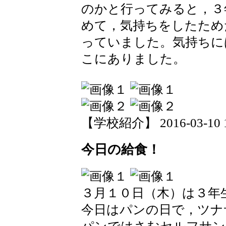
のかと行ってみると，３
めて，気持ちをしたため
っていました。気持ちに
こにありました。
【学校紹介】 2016-03-10 14
今日の給食！
３月１０日（木）は３年
今日はパンの日で，ツナ