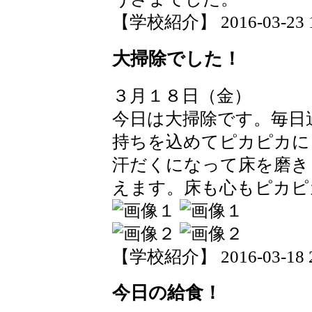
【学校紹介】 2016-03-23 14
大掃除でした！
３月１８日（金）
今日は大掃除です。毎日
持ちを込めてピカピカに
汗だくになって床を磨き
えます。床も心もピカピ
【学校紹介】 2016-03-18 22
今日の給食！