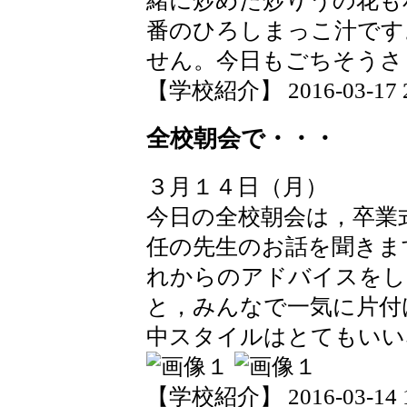
緒に炒めた炒りうの花も
番のひろしまっこ汁です
せん。今日もごちそうさ
【学校紹介】 2016-03-17 20
全校朝会で・・・
３月１４日（月）
今日の全校朝会は，卒業
任の先生のお話を聞きま
れからのアドバイスをし
と，みんなで一気に片付
中スタイルはとてもいい
【学校紹介】 2016-03-14 18