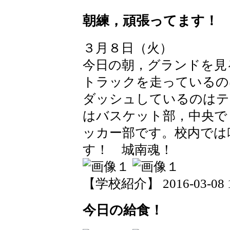
朝練，頑張ってます！
３月８日（火）
今日の朝，グランドを見
トラックを走っているの
ダッシュしているのはテ
はバスケット部，中央で
ッカー部です。校内では
す！ 城南魂！
【学校紹介】 2016-03-08 19
今日の給食！