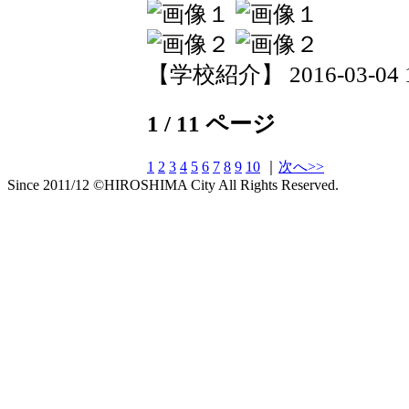
【学校紹介】 2016-03-04 15
1 / 11 ページ
1
2
3
4
5
6
7
8
9
10
｜
次へ>>
Since 2011/12 ©HIROSHIMA City All Rights Reserved.