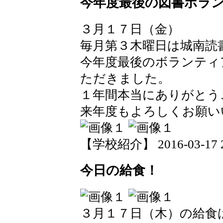
今年度最後の図書ボラ
３月１７日（金）
毎月第３木曜日は城南読
今年度最後のボランティ
ただきました。
１年間本当にありがとう
来年度もよろしくお願い
【学校紹介】 2016-03-17 20
今日の給食！
３月１７日（木）の給食