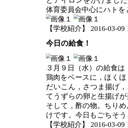
とアイロンをかけました
体育委員会中心にハトを
【学校紹介】 2016-03-09 17
今日の給食！
３月９日（水）の給食は
鶏肉をベースに，ほくほ
だいこん，さつま揚げ，
てうずらの卵と生揚げが
そして，酢の物。ちりめ
けです。今日もごちそう
【学校紹介】 2016-03-09 15