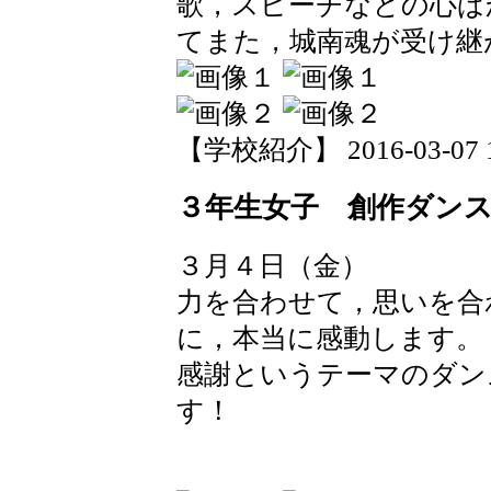
歌，スピーチなどの心ば
てまた，城南魂が受け継
【学校紹介】 2016-03-07 15
３年生女子 創作ダン
３月４日（金）
力を合わせて，思いを合
に，本当に感動します。
感謝というテーマのダン
す！