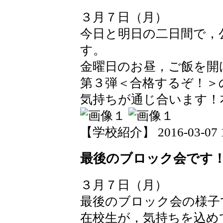
３月７日（月）
今日と明日の二日間で，
す。
金曜日のお昼，ご飯を開
第３弾＜合格するぞ！＞
気持ちが通じ合います！
【学校紹介】 2016-03-07 15
最後のブロック会です
３月７日（月）
最後のブロック会の様子
在校生が，気持ちを込め