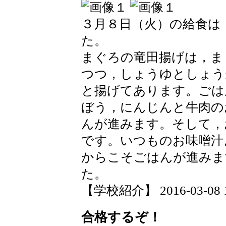
３月８日（火）の給食は
た。
まぐろの竜田揚げは，ま
つつ，しょうゆとしょう
と揚げてあります。ごは
ぼう，にんじんと牛肉の
んが進みます。そして，
です。いつものお味噌汁
からこそごはんが進みま
た。
【学校紹介】 2016-03-08 19
合格するぞ！