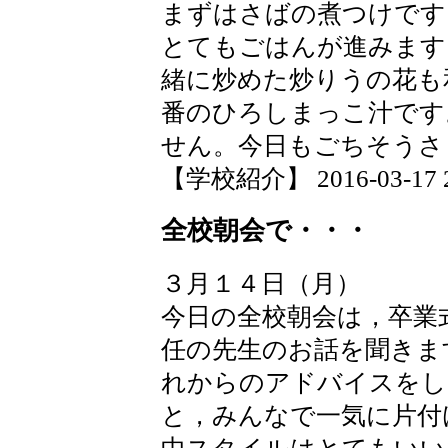
まずはさばの煮つけです
とてもごはんが進みます
緒に炒めた炒りうの花も
番のひろしまっこ汁です
せん。今日もごちそうさ
【学校紹介】 2016-03-17 20
全校朝会で・・・
３月１４日（月）
今日の全校朝会は，卒業
任の先生のお話を聞きま
れからのアドバイスをし
と，みんなで一気に片付