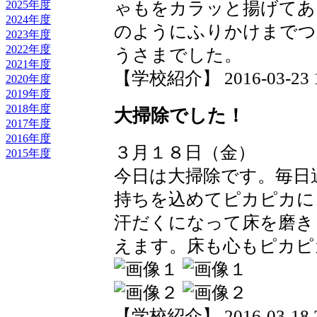
ゃもをカラッと揚げてあ
2025年度
2024年度
のようにふりかけまでつ
2023年度
2022年度
うさまでした。
2021年度
【学校紹介】 2016-03-23 14
2020年度
2019年度
2018年度
大掃除でした！
2017年度
2016年度
３月１８日（金）
2015年度
今日は大掃除です。毎日
持ちを込めてピカピカに
汗だくになって床を磨き
えます。床も心もピカピ
【学校紹介】 2016-03-18 22