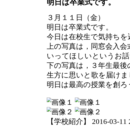
明日は卒業式です。
３月１１日（金）
明日は卒業式です。
今日は在校生で気持ちを
上の写真は，同窓会入会
いってほしいというお話
下の写真は，３年生最後
生方に思いと歌を届けま
明日は最高の授業を創ろ
【学校紹介】 2016-03-11 20