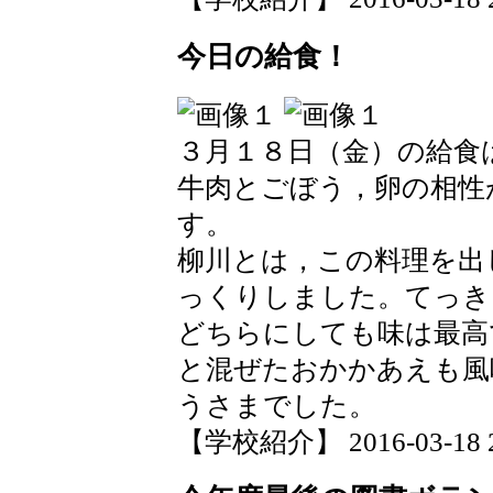
今日の給食！
３月１８日（金）の給食
牛肉とごぼう，卵の相性
す。
柳川とは，この料理を出
っくりしました。てっき
どちらにしても味は最高
と混ぜたおかかあえも風
うさまでした。
【学校紹介】 2016-03-18 22