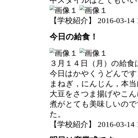
中スタイルはとてもいい
【学校紹介】 2016-03-14 18
今日の給食！
３月１４日（月）の給食
今日はかやくうどんです
まねぎ，にんじん，本当
大豆をさつま揚げやこん
煮がとても美味しいので
た。
【学校紹介】 2016-03-14 18