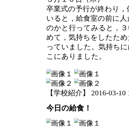
卒業式の予行が終わり，
いると，給食室の前に人
のかと行ってみると，３
めて，気持ちをしたため
っていました。気持ちに
こにありました。
【学校紹介】 2016-03-10 14
今日の給食！