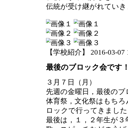
伝統が受け継がれていき
【学校紹介】 2016-03-07 15
最後のブロック会です
３月７日（月）
先週の金曜日，最後のブ
体育祭，文化祭はもちろ
ロックで行ってきました
最後は，１，２年生が３