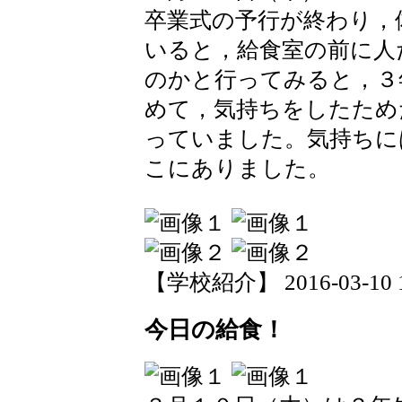
卒業式の予行が終わり，
いると，給食室の前に人
のかと行ってみると，３
めて，気持ちをしたため
っていました。気持ちに
こにありました。
【学校紹介】 2016-03-10 14
今日の給食！