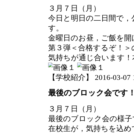
３月７日（月）
今日と明日の二日間で，
す。
金曜日のお昼，ご飯を開
第３弾＜合格するぞ！＞
気持ちが通じ合います！
【学校紹介】 2016-03-07 15
最後のブロック会です
３月７日（月）
最後のブロック会の様子
在校生が，気持ちを込め