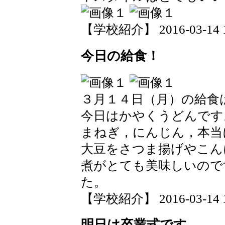
【学校紹介】 2016-03-14 18
今日の給食！
３月１４日（月）の給食
今日はかやくうどんです
まねぎ，にんじん，本当
大豆をさつま揚げやこん
煮がとても美味しいので
た。
【学校紹介】 2016-03-14 18
明日は卒業式です。