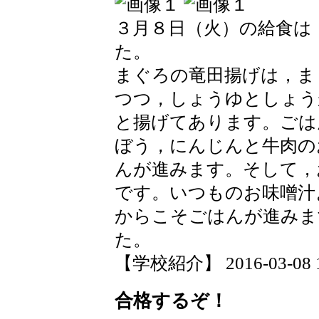
３月８日（火）の給食は
た。
まぐろの竜田揚げは，ま
つつ，しょうゆとしょう
と揚げてあります。ごは
ぼう，にんじんと牛肉の
んが進みます。そして，
です。いつものお味噌汁
からこそごはんが進みま
た。
【学校紹介】 2016-03-08 19
合格するぞ！