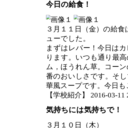
今日の給食！
３月１１日（金）の給食
ューでした。
まずはレバー！今日はカ
ります。いつも通り最高
ム，ほうれん草。コーン
番のおいしさです。そし
華風スープです。今日も
【学校紹介】 2016-03-11 20
気持ちには気持ちで！
３月１０日（木）