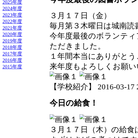
2025年度
2024年度
３月１７日（金）
2023年度
2022年度
毎月第３木曜日は城南読
2021年度
2020年度
今年度最後のボランティ
2019年度
ただきました。
2018年度
2017年度
１年間本当にありがとう
2016年度
来年度もよろしくお願い
2015年度
【学校紹介】 2016-03-17 20
今日の給食！
３月１７日（木）の給食