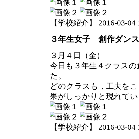
【学校紹介】 2016-03-04 15
３年生女子 創作ダン
３月４日（金）
今日も３年生４クラスの
た。
どのクラスも，工夫をこ
果がしっかりと現れてい
【学校紹介】 2016-03-04 15