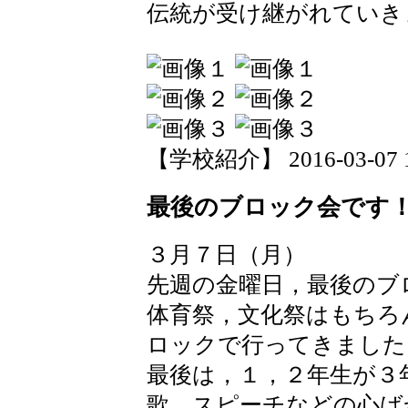
伝統が受け継がれていき
【学校紹介】 2016-03-07 15
最後のブロック会です
３月７日（月）
先週の金曜日，最後のブ
体育祭，文化祭はもちろ
ロックで行ってきました
最後は，１，２年生が３
歌，スピーチなどの心ば