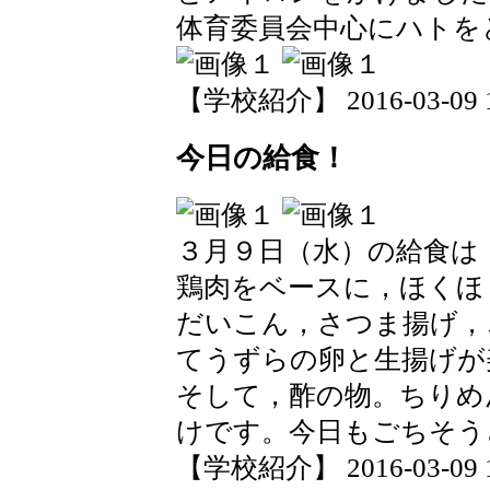
体育委員会中心にハトを
【学校紹介】 2016-03-09 17
今日の給食！
３月９日（水）の給食は
鶏肉をベースに，ほくほ
だいこん，さつま揚げ，
てうずらの卵と生揚げが
そして，酢の物。ちりめ
けです。今日もごちそう
【学校紹介】 2016-03-09 15