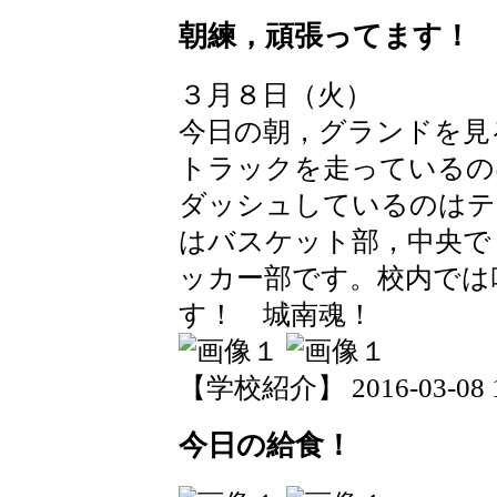
朝練，頑張ってます！
３月８日（火）
今日の朝，グランドを見
トラックを走っているの
ダッシュしているのはテ
はバスケット部，中央で
ッカー部です。校内では
す！ 城南魂！
【学校紹介】 2016-03-08 19
今日の給食！