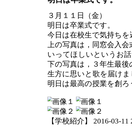
３月１１日（金）
明日は卒業式です。
今日は在校生で気持ちを
上の写真は，同窓会入会
いってほしいというお話
下の写真は，３年生最後
生方に思いと歌を届けま
明日は最高の授業を創ろ
【学校紹介】 2016-03-11 20