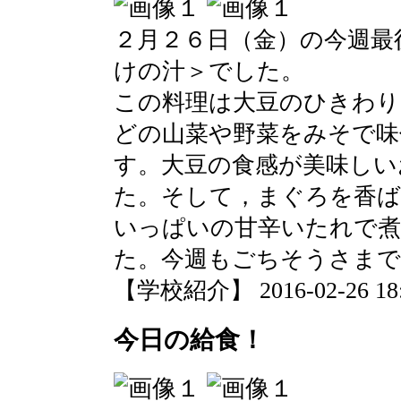
２月２６日（金）の今週最
けの汁＞でした。
この料理は大豆のひきわり
どの山菜や野菜をみそで味
す。大豆の食感が美味しい
た。そして，まぐろを香ば
いっぱいの甘辛いたれで煮
た。今週もごちそうさまで
【学校紹介】 2016-02-26 18:4
今日の給食！