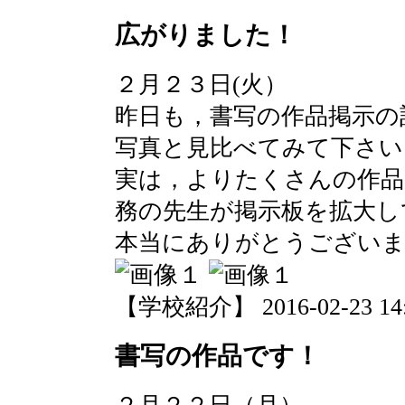
広がりました！
２月２３日(火）
昨日も，書写の作品掲示の
写真と見比べてみて下さい
実は，よりたくさんの作品
務の先生が掲示板を拡大し
本当にありがとうござい
【学校紹介】 2016-02-23 14:5
書写の作品です！