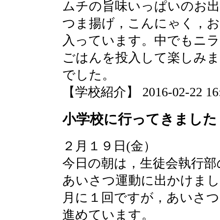
ムチの旨味いっぱいのお出
つま揚げ，こんにゃく，お
入っています。中でもニラ
ごはんを投入して楽しみま
でした。
【学校紹介】 2016-02-22 16:4
小学校に行ってきました
２月１９日(金）
今日の朝は，生徒会執行部
あいさつ運動に出かけまし
月に１回ですが，あいさつ
進めています。