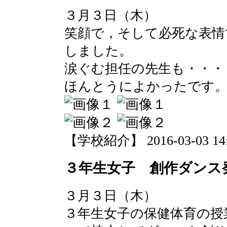
３月３日（木）
笑顔で，そして必死な表情
しました。
涙ぐむ担任の先生も・・・
ほんとうによかったです
【学校紹介】 2016-03-03 14:1
３年生女子 創作ダンス
３月３日（木）
３年生女子の保健体育の授