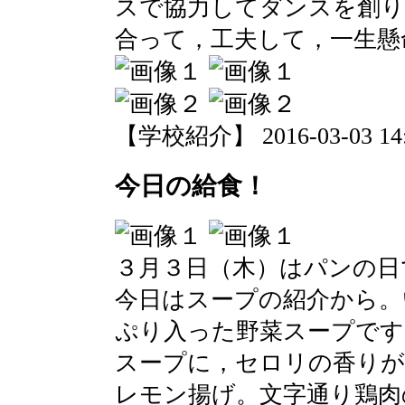
スで協力してダンスを創り
合って，工夫して，一生懸
【学校紹介】 2016-03-03 14:1
今日の給食！
３月３日（木）はパンの日
今日はスープの紹介から。
ぷり入った野菜スープです
スープに，セロリの香りが
レモン揚げ。文字通り鶏肉