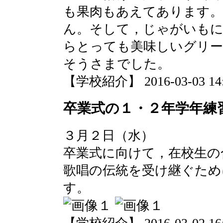
も果肉もあえてあります
ん。そして，じゃがいも
らとっても美味しいグリー
そうさまでした。
【学校紹介】 2016-03-03 14:1
卒業式の１・２年学年練
３月２日（水）
卒業式に向けて，在校生の
歌唱の伝統を受け継ぐため
す。