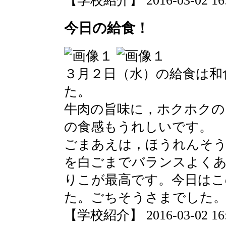
【学校紹介】 2016-03-02 16:2
今日の給食！
３月２日（水）の給食は和
た。
牛肉の旨味に，ホクホクの
の食感もうれしいです。
ごまあえは，ほうれんそ
を白ごまでバランスよく
りこが最高です。今日はこ
た。ごちそうさまでした
【学校紹介】 2016-03-02 16:2