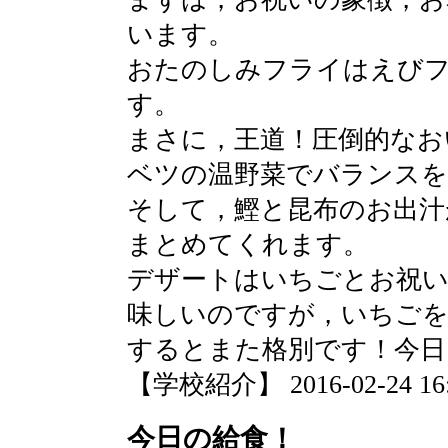
います。
おたのしみフライはえび
す。
まさに，王道！圧倒的なお
ベツの温野菜でバランス
そして，鰹と昆布のお出汁
まとめてくれます。
デザートはいちごとお祝い
味しいのですが，いちごを
するとまた格別です！今日
【学校紹介】 2016-02-24 16:0
今日の給食！