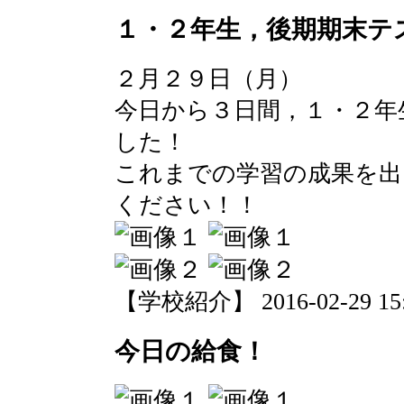
１・２年生，後期期末テ
２月２９日（月）
今日から３日間，１・２年
した！
これまでの学習の成果を出
ください！！
【学校紹介】 2016-02-29 15:2
今日の給食！