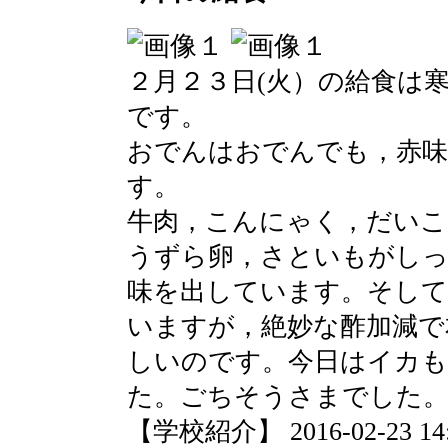
２月２３日(火）の給食は
です。
おでんはおでんでも，赤
す。
牛肉，こんにゃく，だいこ
うずら卵，さといもがしっ
味を出しています。そして
いますが，絶妙な酢加減で
しいのです。今日はイカも
た。ごちそうさまでした
【学校紹介】 2016-02-23 14:5