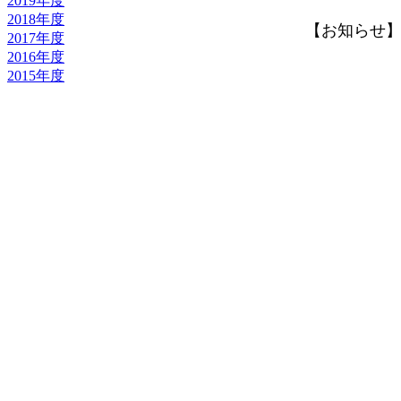
2019年度
2018年度
【お知らせ】 202
2017年度
2016年度
2015年度