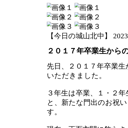
【今日の城山北中】 2023-03-
２０１７年卒業生から
先日、２０１７年卒業生
いただきました。
３年生は卒業、１・２年
と、新たな門出のお祝い
す。