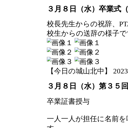
３月８日（水）卒業式
校長先生からの祝辞、P
校生からの送辞の様子で
【今日の城山北中】 2023-03-
３月８日（水）第３５
卒業証書授与
一人一人が担任に名前を