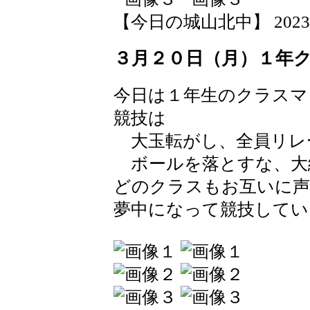
【今日の城山北中】 2023-03-
３月２０日（月）１年
今日は１年生のクラスマ
競技は
大玉転がし、全員リレ
ボールを落とすな、
どのクラスもお互いに声
夢中になって競技してい