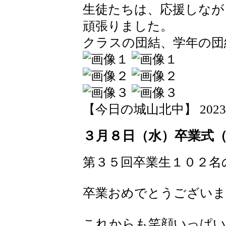
生徒たちは、応援しなが
頑張りました。
クラスの団結、学年の団
【今日の城山北中】 2023-03-
３月８日（水）卒業式
第３５回卒業生１０２名
卒業おめでとうございま
これからも笑顔いっぱい