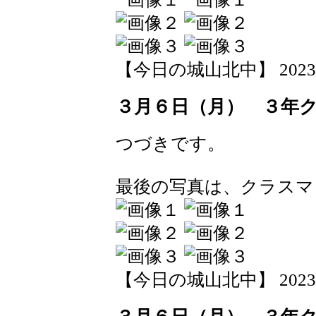
【今日の城山北中】 2023-03-
３月６日（月） ３年
つづきです。
最後の写真は、クラスマ
【今日の城山北中】 2023-03-