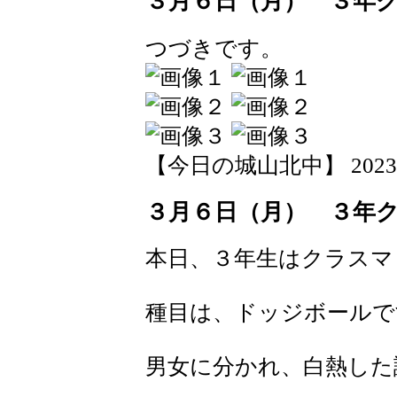
３月６日（月） ３年
つづきです。
【今日の城山北中】 2023-03-
３月６日（月） ３年
本日、３年生はクラスマ
種目は、ドッジボールで
男女に分かれ、白熱した