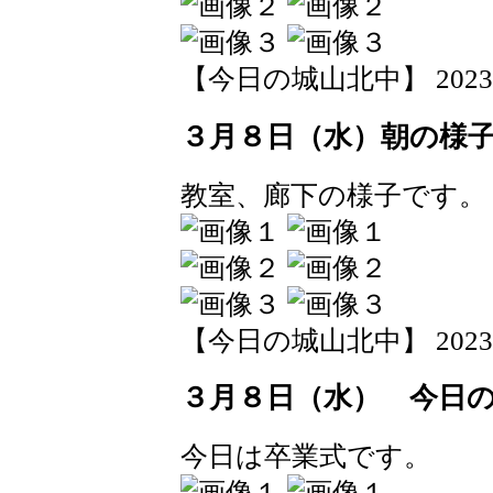
【今日の城山北中】 2023-03-
３月８日（水）朝の様
教室、廊下の様子です。
【今日の城山北中】 2023-03-
３月８日（水） 今日
今日は卒業式です。