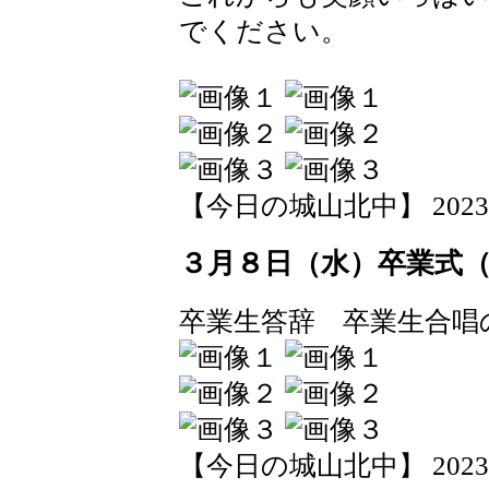
でください。
【今日の城山北中】 2023-03-
３月８日（水）卒業式
卒業生答辞 卒業生合唱
【今日の城山北中】 2023-03-