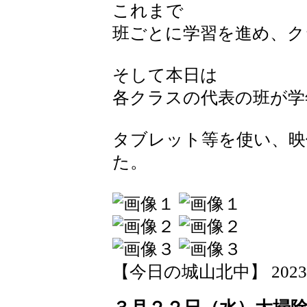
これまで
班ごとに学習を進め、ク
そして本日は
各クラスの代表の班が学
タブレット等を使い、映
た。
【今日の城山北中】 2023-03-