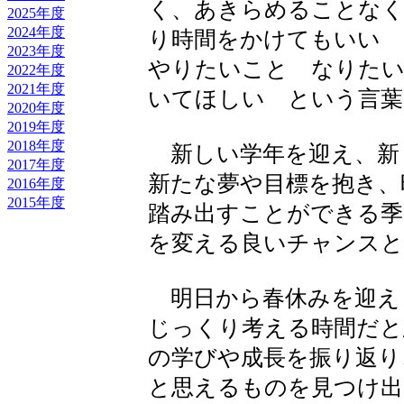
く、あきらめることなく
2025年度
2024年度
り時間をかけてもいい 
2023年度
やりたいこと なりたい
2022年度
2021年度
いてほしい という言葉
2020年度
2019年度
2018年度
新しい学年を迎え、新
2017年度
新たな夢や目標を抱き、
2016年度
2015年度
踏み出すことができる季
を変える良いチャンスと
明日から春休みを迎え
じっくり考える時間だと
の学びや成長を振り返
と思えるものを見つけ出