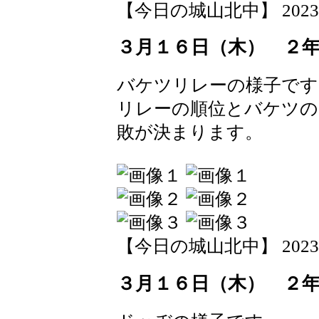
【今日の城山北中】 2023-03-
３月１６日（木） ２
バケツリレーの様子です
リレーの順位とバケツの
敗が決まります。
【今日の城山北中】 2023-03-
３月１６日（木） ２