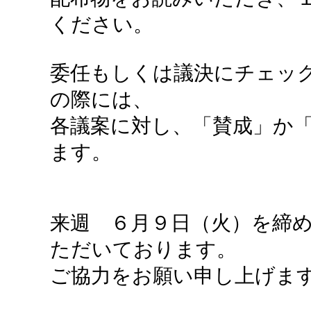
ください。
委任もしくは議決にチェッ
の際には、
各議案に対し、「賛成」か「
ます。
来週 ６月９日（火）を締
ただいております。
ご協力をお願い申し上げま