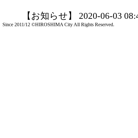
【お知らせ】 2020-06-03 08:4
Since 2011/12 ©HIROSHIMA City All Rights Reserved.