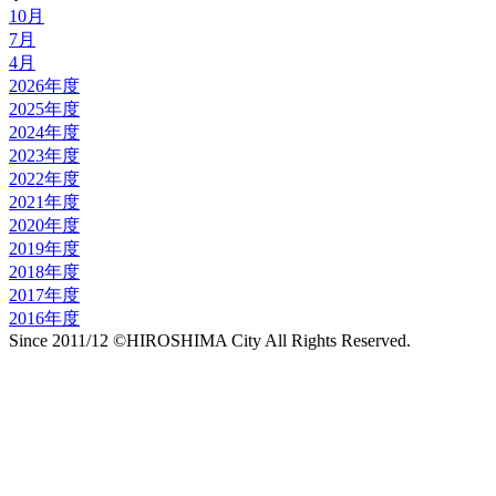
10月
7月
4月
2026年度
2025年度
2024年度
2023年度
2022年度
2021年度
2020年度
2019年度
2018年度
2017年度
2016年度
Since 2011/12 ©HIROSHIMA City All Rights Reserved.