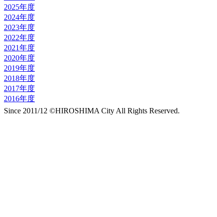
2025年度
2024年度
2023年度
2022年度
2021年度
2020年度
2019年度
2018年度
2017年度
2016年度
Since 2011/12 ©HIROSHIMA City All Rights Reserved.