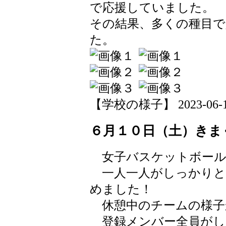
で応援していました。
その結果、多くの種目で
た。
【学校の様子】 2023-06-12 
６月１０日（土）きま
女子バスケットボール
一人一人がしっかりと
めました！
休憩中のチームの様子
登録メンバー全員がし