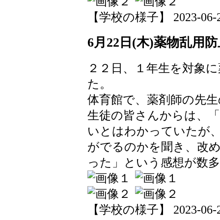
【学校の様子】 2023-06-23 
6月22日(木)薬物乱用
２２日、１年生を対象に
た。
体育館で、薬剤師の先生
生徒の皆さんからは、
いとはわかっていたが
がでるのかを聞き、改
った」という感想が数
【学校の様子】 2023-06-22 