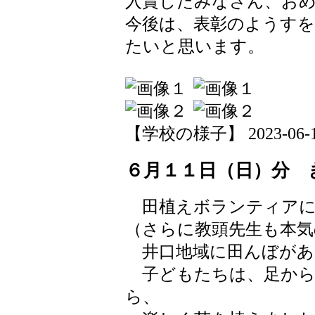
入賞したみなさん、お
今後は、表彰のようす
たいと思います。
【学校の様子】 2023-06-13 
６月１１日（日）分 
田植えボランティアに
（さらに教頭先生も本気
井口地域に田んぼがあ
子どもたちは、足から
ら、