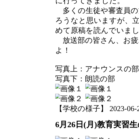
に行ってきました。
多くの生徒や審査員の
ろうなと思いますが、
めて原稿を読んでいま
放送部の皆さん、お疲
よ！
写真上：アナウンスの部
写真下：朗読の部
【学校の様子】 2023-06-26 
6月26日(月)教育実習