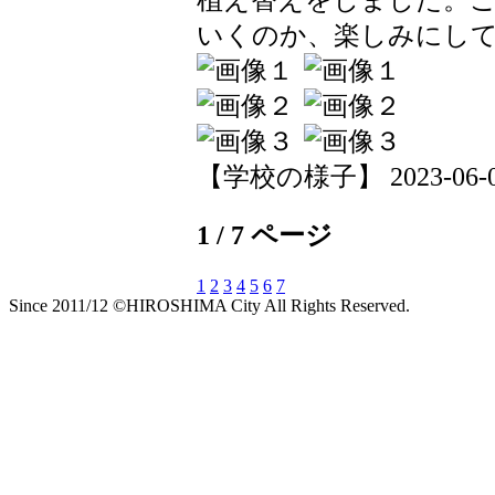
いくのか、楽しみにし
【学校の様子】 2023-06-09 
1 / 7 ページ
1
2
3
4
5
6
7
Since 2011/12 ©HIROSHIMA City All Rights Reserved.