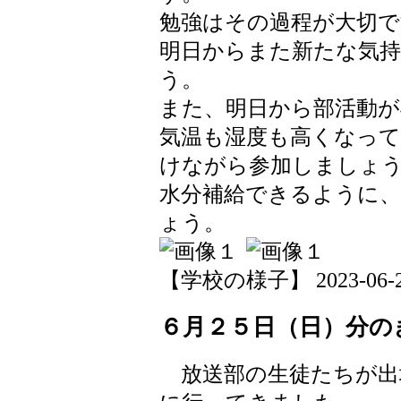
勉強はその過程が大切で
明日からまた新たな気
う。
また、明日から部活動が
気温も湿度も高くなっ
けながら参加しましょ
水分補給できるように
ょう。
【学校の様子】 2023-06-27 
６月２５日（日）分の
放送部の生徒たちが出