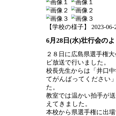
【学校の様子】 2023-06-29 
6月28日(水)壮行会の
２８日に広島県選手権大
ビ放送で行いました。
校長先生からは「井口中
てがんばってください
た。
教室では温かい拍手が送
えてきました。
本校から県選手権に出場