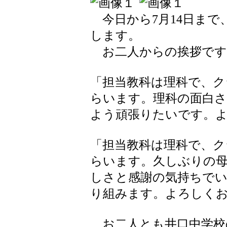
今日から7月14日まで
します。
お二人からの挨拶です
「担当教科は理科で、ク
らいます。理科の面白
よう頑張りたいです。
「担当教科は理科で、ク
らいます。久しぶりの
しさと感謝の気持ちでい
り組みます。よろしく
お二人とも井口中学校