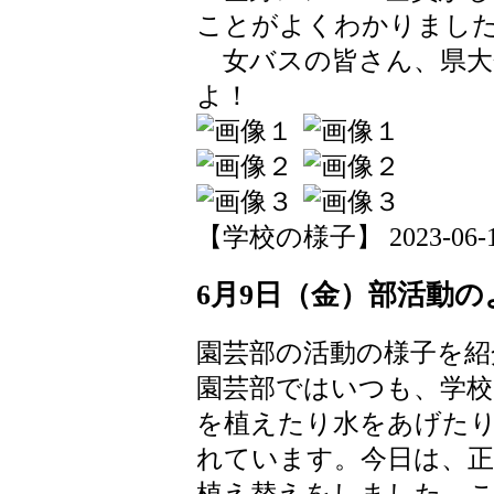
ことがよくわかりまし
女バスの皆さん、県大
よ！
【学校の様子】 2023-06-12 
6月9日（金）部活動の
園芸部の活動の様子を紹
園芸部ではいつも、学
を植えたり水をあげた
れています。今日は、正
植え替えをしました。