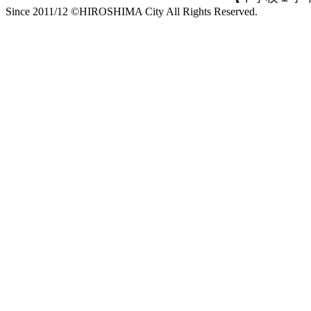
Since 2011/12 ©HIROSHIMA City All Rights Reserved.