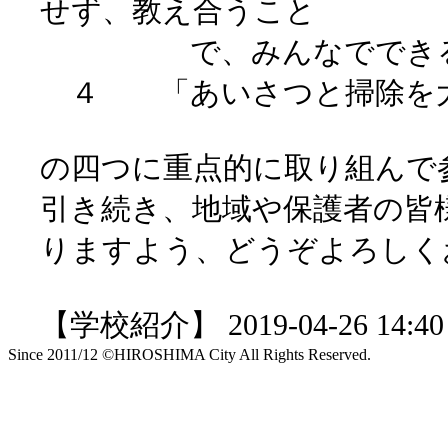
せず、教え合うこと
で、みんなでできる
４ 「あいさつと掃除を
の四つに重点的に取り組んで
引き続き、地域や保護者の皆
りますよう、どうぞよろし
【学校紹介】 2019-04-26 14:40 
Since 2011/12 ©HIROSHIMA City All Rights Reserved.