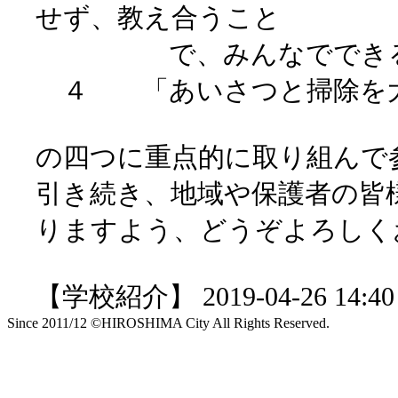
せず、教え合うこと
で、みんなでできる
４ 「あいさつと掃除を
の四つに重点的に取り組んで
引き続き、地域や保護者の皆
りますよう、どうぞよろし
【学校紹介】 2019-04-26 14:40 
Since 2011/12 ©HIROSHIMA City All Rights Reserved.