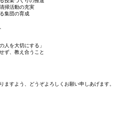
る授業づくりの推進
清掃活動の充実
る集団の育成
、
の人を大切にする」
せず、教え合うこと
賜りますよう、どうぞよろしくお願い申しあげます。