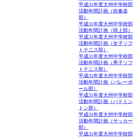
平成31年度大州中学校部
活動年間計画（吹奏楽
部）
平成31年度大州中学校部
活動年間計画（陸上部）
平成31年度大州中学校部
活動年間計画（女子ソフ
トテニス部）
平成31年度大州中学校部
活動年間計画（男子ソフ
トテニス部）
平成31年度大州中学校部
活動年間計画（バレーボ
ール部）
平成31年度大州中学校部
活動年間計画（バドミン
トン部）
平成31年度大州中学校部
活動年間計画（サッカー
部）
平成31年度大州中学校部