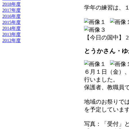
2018年度
学年の練習は、
2017年度
2016年度
2015年度
2014年度
2013年度
【今日の国中】 2012-
2012年度
とうかさん・ゆ
６月１日（金）
行いました。
保護者、教職員
地域のお祭りで
を予定していま
写真：「受付」