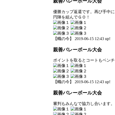
親善バレーボール大会
優勝カップ返還です。再び手中に
円陣を組んでＧＯ！
【幟の今】 2019-06-15 12:43 up!
親善バレーボール大会
ポイントを取るとコートもベンチ
【幟の今】 2019-06-15 12:43 up!
親善バレーボール大会
審判もみんなで協力し合います。