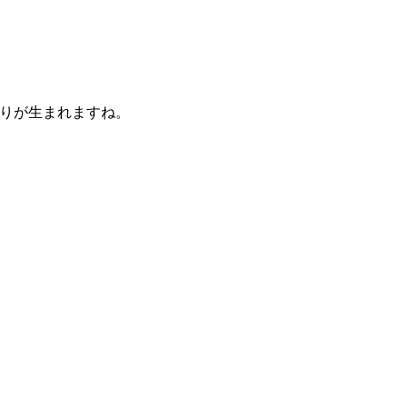
りが生まれますね。