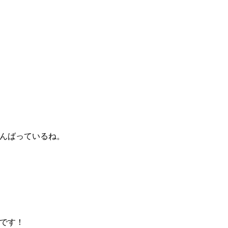
んばっているね。
です！