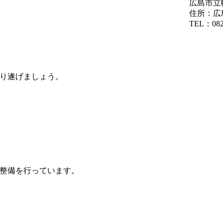
広島市立
住所：広
TEL：082-
り遂げましょう。
整備を行っています。