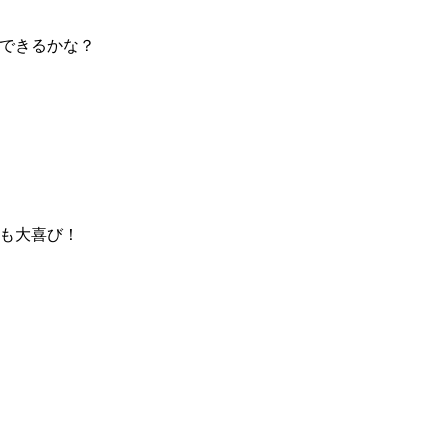
できるかな？
も大喜び！