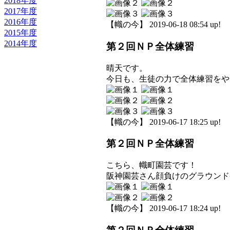
2018年度
2017年度
2016年度
【幟の今】 2019-06-18 08:54 up!
2015年度
2014年度
第２回ＮＰ全体練習
晴天です。
今日も、生徒の力で全体練習をや
【幟の今】 2019-06-17 18:25 up!
第２回ＮＰ全体練習
こちら、幟町園芸です！
阪神園芸さん顔負けのグラウンド
【幟の今】 2019-06-17 18:24 up!