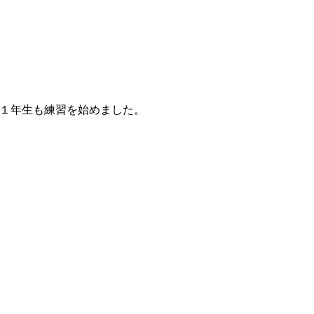
１年生も練習を始めました。