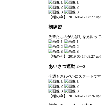
【幟の今】 2019-06-17 08:27 up!
朝練習
先輩たちのがんばりを見習って、
【幟の今】 2019-06-17 08:27 up!
あいさつ運動 2ー3
今週もさわやかにスタートです！
【幟の今】 2019-06-17 08:26 up!