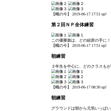
【幟の今】 2019-06-17 17:51 up!
第２回ＮＰ全体練習
この優勝旗は、どの組群の手に！
【幟の今】 2019-06-17 17:51 up!
朝練習
３年生を中心に、どのクラスもが
【幟の今】 2019-06-17 08:30 up!
朝練習
グラウンドは朝から元気いっぱい