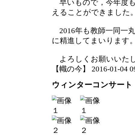
早いもので，今年度も
えることができました
2016年も教師一同一
に精進してまいります
よろしくお願いいた
【幟の今】 2016-01-04 09:
ウィンターコンサート