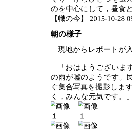
のを中心にして，昼食
【幟の今】 2015-10-28 09:
朝の様子
現地からレポートが入
「おはようございます
の雨が嘘のようです。
ぐ集合写真を撮影しま
く，みんな元気です。