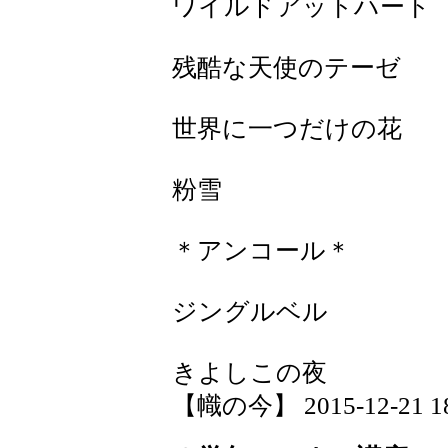
ワイルドアットハート
残酷な天使のテーゼ
世界に一つだけの花
粉雪
＊アンコール＊
ジングルベル
きよしこの夜
【幟の今】 2015-12-21 18: