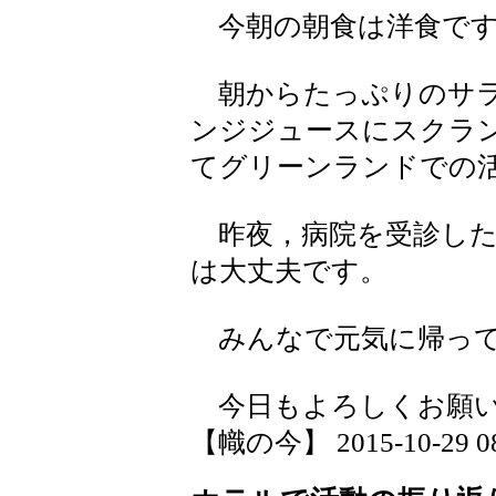
今朝の朝食は洋食で
朝からたっぷりのサラ
ンジジュースにスクラ
てグリーンランドでの
昨夜，病院を受診した
は大丈夫です。
みんなで元気に帰って
今日もよろしくお願い
【幟の今】 2015-10-29 08: