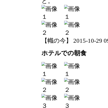
と。
【幟の今】 2015-10-29 09:
ホテルでの朝食