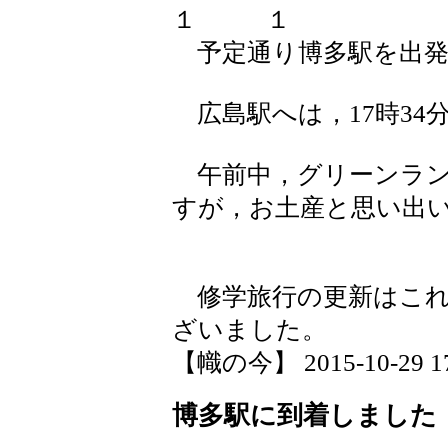
予定通り博多駅を出発
広島駅へは，17時34
午前中，グリーンラン
すが，お土産と思い出
修学旅行の更新はこれ
ざいました。
【幟の今】 2015-10-29 17:
博多駅に到着しました