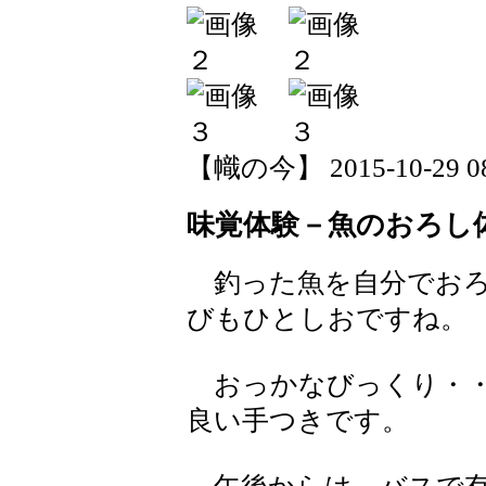
【幟の今】 2015-10-29 08:
味覚体験－魚のおろし
釣った魚を自分でおろ
びもひとしおですね。
おっかなびっくり・・
良い手つきです。