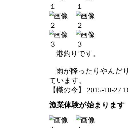
港釣りです。
雨が降ったりやんだり
ています。
【幟の今】 2015-10-27 16:
漁業体験が始まります