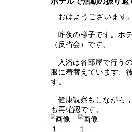
ホテルで活動の振り返
おはようございます
昨夜の様子です。ホテ
（反省会）です。
入浴は各部屋で行うの
服に着替えています。
す。
健康観察もしながら，
も再確認です。