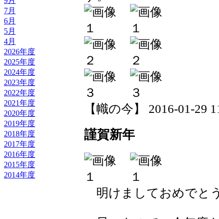
9月
7月
6月
5月
4月
2026年度
2025年度
2024年度
2023年度
2022年度
2021年度
【幟の今】 2016-01-29 11:
2020年度
2019年度
謹賀新年
2018年度
2017年度
2016年度
2015年度
2014年度
明けましておめでとう