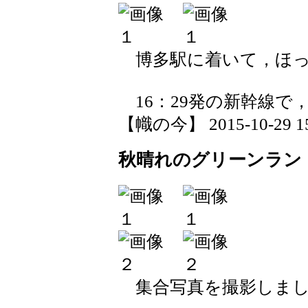
博多駅に着いて，ほっ
16：29発の新幹線で
【幟の今】 2015-10-29 15:
秋晴れのグリーンラン
集合写真を撮影しまし