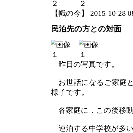
【幟の今】 2015-10-28 08:
民泊先の方との対面
昨日の写真です。
お世話になるご家庭と
様子です。
各家庭に，この後移動
連泊する中学校が多い