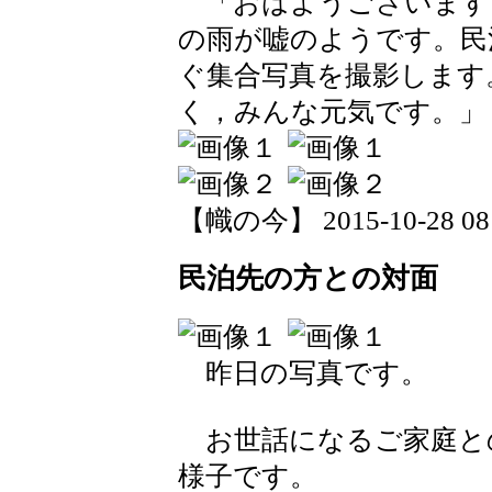
「おはようございます
の雨が嘘のようです。民
ぐ集合写真を撮影します
く，みんな元気です。」
【幟の今】 2015-10-28 08:
民泊先の方との対面
昨日の写真です。
お世話になるご家庭と
様子です。