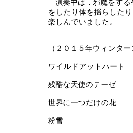
演奏中は，邪魔をする
をしたり体を揺らしたり
楽しんでいました。
（２０１５年ウィンター
ワイルドアットハート
残酷な天使のテーゼ
世界に一つだけの花
粉雪