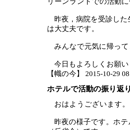
リーンランドでの活動に
昨夜，病院を受診した
は大丈夫です。
みんなで元気に帰って
今日もよろしくお願い
【幟の今】 2015-10-29 08:
ホテルで活動の振り返
おはようございます。
昨夜の様子です。ホテ