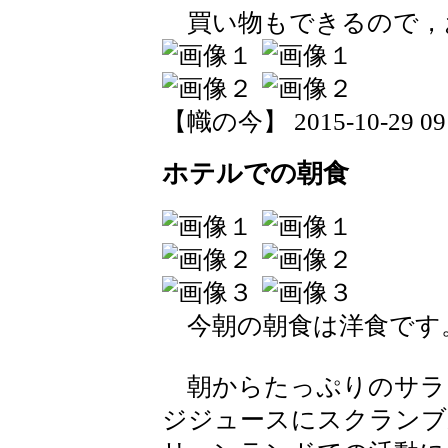
買い物もできるので，
【幟の今】 2015-10-29 09:
ホテルでの朝食
今朝の朝食は洋食です
朝からたっぷりのサラ
ジジュースにスクランブ