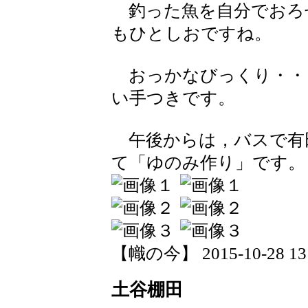
釣った魚を自分でおろ
もひとしおですね。
おっかなびっくり・・
い手つきです。
午後からは，バスで有
て「ゆのみ作り」です。
【幟の今】 2015-10-28 13:
土谷棚田