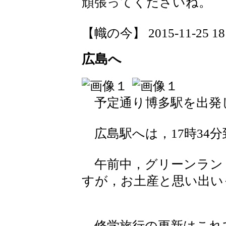
頑張ってくださいね。
【幟の今】 2015-11-25 18:
広島へ
予定通り博多駅を出発
広島駅へは，17時34
午前中，グリーンラン
すが，お土産と思い出い
修学旅行の更新はこれ