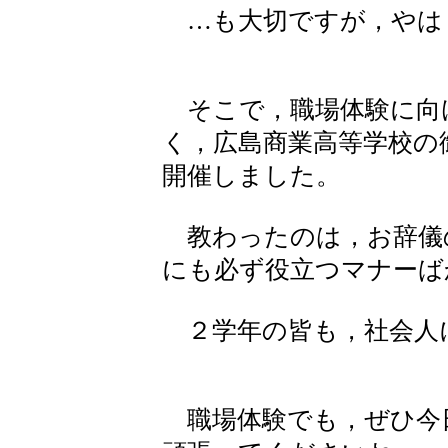
…も大切ですが，やは
そこで，職場体験に向
く，広島商業高等学校の
開催しました。
教わったのは，お辞儀
にも必ず役立つマナーば
２学年の皆も，社会人
職場体験でも，ぜひ今