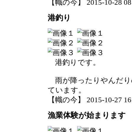
【幟の今】 2015-10-28 08:
港釣り
港釣りです。
雨が降ったりやんだり
ています。
【幟の今】 2015-10-27 16:
漁業体験が始まります