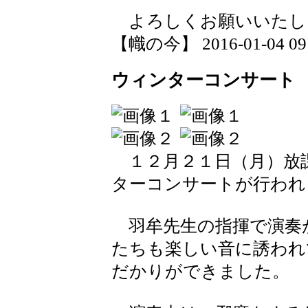
よろしくお願いいたし
【幟の今】 2016-01-04 09:
ウィンターコンサート
１２月２１日（月）放
ターコンサートが行われ
羽牟先生の指揮で演奏
たちも楽しい音に誘われ
だかりができました。