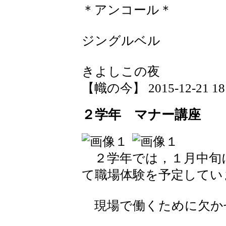
＊アンコール＊
ジングルベル
きよしこの夜
【幟の今】 2015-12-21 18:
２学年 マナー講座
２学年では，１月中旬
て職場体験を予定してい
現場で働くために欠か