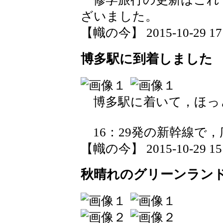
ざいました。
【幟の今】 2015-10-29 17:
博多駅に到着しました
博多駅に着いて，ほっ
16：29発の新幹線で
【幟の今】 2015-10-29 15:
秋晴れのグリーンラン