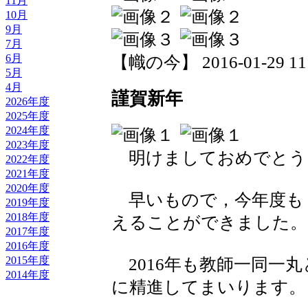
11月
10月
9月
7月
6月
【幟の今】 2016-01-29 11:
5月
4月
謹賀新年
2026年度
2025年度
2024年度
2023年度
明けましておめでとう
2022年度
2021年度
2020年度
早いもので，今年度も
2019年度
2018年度
えることができました。
2017年度
2016年度
2015年度
2016年も教師一同一
2014年度
に精進してまいります。