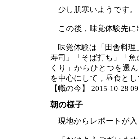
少し肌寒いようです。
この後，味覚体験先に
味覚体験は「田舎料理
寿司」「そば打ち」「魚
くり」からひとつを選ん
を中心にして，昼食とし
【幟の今】 2015-10-28 09:
朝の様子
現地からレポートが入