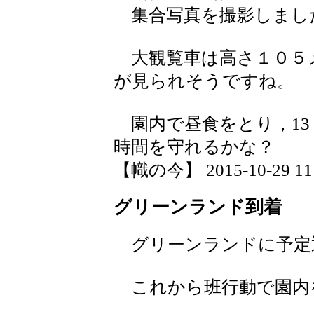
集合写真を撮影しまし
大観覧車は高さ１０５
が見られそうですね。
園内で昼食をとり，13
時間を守れるかな？
【幟の今】 2015-10-29 11:
グリーンランド到着
グリーンランドに予定
これから班行動で園内