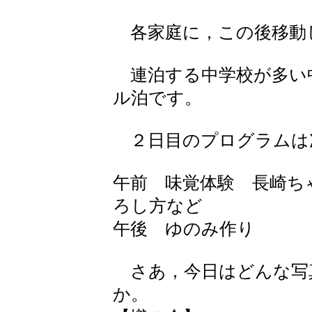
各家庭に，この後移動
連泊する中学校が多い
ル泊です。
２日目のプログラムは
午前 味覚体験 長崎ち
ろし方など
午後 ゆのみ作り
さあ，今日はどんな写
か。