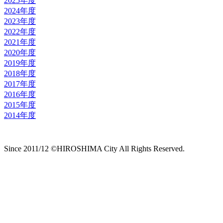
2025年度
2024年度
2023年度
2022年度
2021年度
2020年度
2019年度
2018年度
2017年度
2016年度
2015年度
2014年度
Since 2011/12 ©HIROSHIMA City All Rights Reserved.