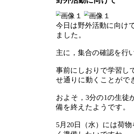
野外活動に向けて
今日は野外活動に向けて
ました。
主に，集合の確認を行
事前にしおりで学習し
せ通りに動くことがで
およそ，3分の1の生徒
備を終えたようです。
5月20日（水）には荷