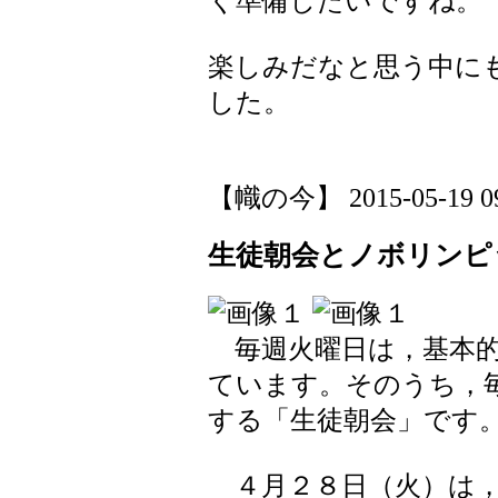
く準備したいですね。
楽しみだなと思う中に
した。
【幟の今】 2015-05-19 09:
生徒朝会とノボリンピ
毎週火曜日は，基本的
ています。そのうち，
する「生徒朝会」です
４月２８日（火）は，