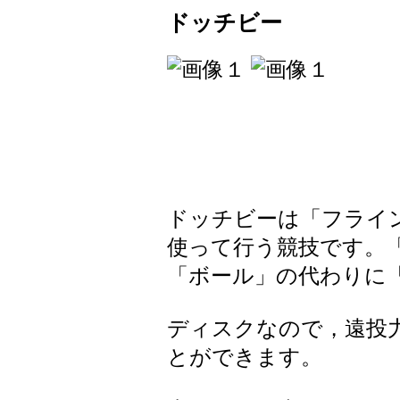
ドッチビー
ドッチビーは「フライ
使って行う競技です。
「ボール」の代わりに
ディスクなので，遠投
とができます。