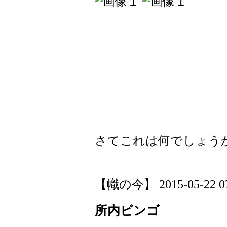
さてこれは何でしょう
【幟の今】 2015-05-22 07:
所内ビンゴ