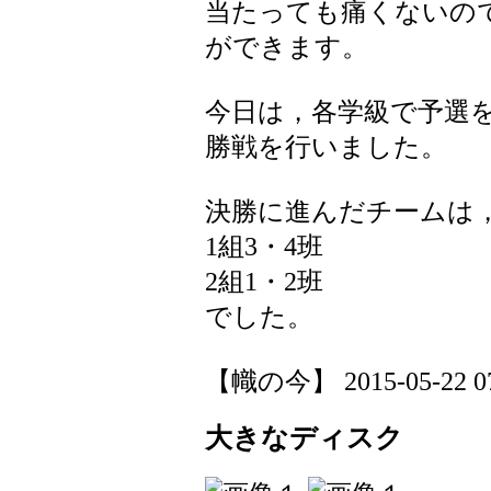
当たっても痛くないの
ができます。
今日は，各学級で予選を
勝戦を行いました。
決勝に進んだチームは
1組3・4班
2組1・2班
でした。
【幟の今】 2015-05-22 07:
大きなディスク