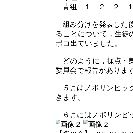
青組 １－２ ２－１
組み分けを発表した後
ることについて，生徒
ポコ出ていました。
どのように，採点・集
委員会で報告がありま
５月はノボリンピック
きます。
６月にはノボリンピッ