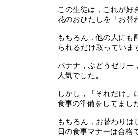
この生徒は，これが好
花のおひたしを「お替
もちろん，他の人にも
られるだけ取っていま
バナナ，ぶどうゼリー
人気でした。
しかし，「それだけ」
食事の準備をしてまし
もちろん，お替わりは
日の食事マナーは合格