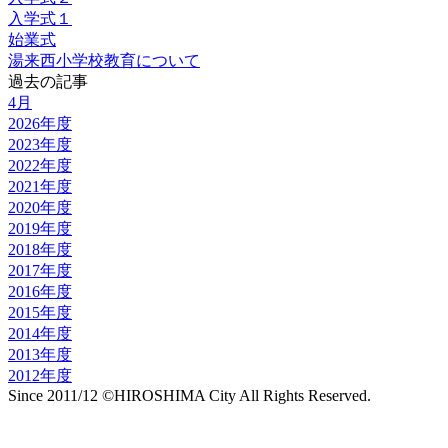
入学式１
始業式
湯来西小学校教育について
過去の記事
4月
2026年度
2023年度
2022年度
2021年度
2020年度
2019年度
2018年度
2017年度
2016年度
2015年度
2014年度
2013年度
2012年度
Since 2011/12 ©HIROSHIMA City All Rights Reserved.