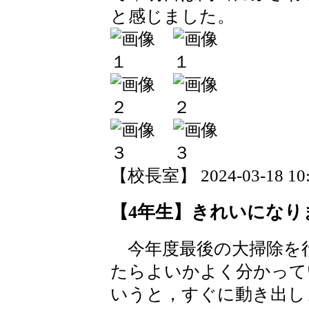
と感じました。
【校長室】 2024-03-18 10:4
【4年生】きれいになり
今年度最後の大掃除を行
たらよいかよく分かってい
いうと，すぐに動き出し