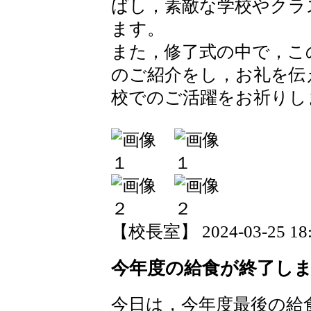
ばし，素敵な学校やクラ
ます。
また，修了式の中で，こ
のご紹介をし，お礼を伝
校でのご活躍をお祈りし
【校長室】 2024-03-25 18:1
今年度の給食が終了し
今日は，今年度最後の給