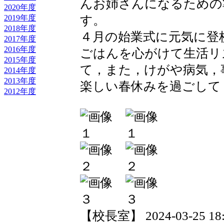
んお姉さんになるための
2020年度
す。
2019年度
2018年度
４月の始業式に元気に登
2017年度
2016年度
ごはんを心がけて生活リ
2015年度
て，また，けがや病気，
2014年度
2013年度
楽しい春休みを過ごして
2012年度
【校長室】 2024-03-25 18:3