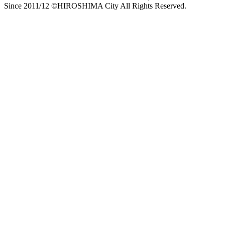
Since 2011/12 ©HIROSHIMA City All Rights Reserved.