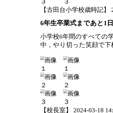
【古田台小学校歳時記】 2024-0
6年生卒業式まであと1
小学校6年間のすべての学
中，やり切った笑顔で下
【校長室】 2024-03-18 14:0