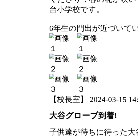
台小学校です。
6年生の門出が近づいて
【校長室】 2024-03-15 14:4
大谷グローブ到着!
子供達が待ちに待った大