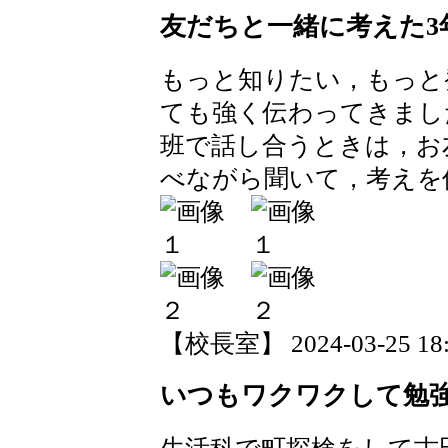
友だちと一緒に考えた3
もっと知りたい，もっと
ても強く伝わってきまし
班で話し合うときは，お
べながら聞いて，考えを
【校長室】 2024-03-25 18:2
いつもワクワクして勉強