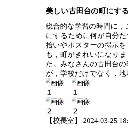
美しい古田台の町にする
総合的な学習の時間に，
にするために何が自分た
拾いやポスターの掲示を
も，町がきれいになりま
た。みなさんの古田台の
が，学校だけでなく，地
【校長室】 2024-03-25 18:2