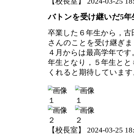
【校長室】 2024-03-25 18:3
バトンを受け継いだ5年
卒業した６年生から，古
さんのことを受け継ぎま
４月からは最高学年です
年生となり，５年生とと
くれると期待しています
【校長室】 2024-03-25 18:2