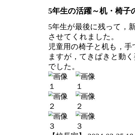
5年生の活躍～机・椅子
5年生が最後に残って，
させてくれました。
児童用の椅子と机も，手
ますが，てきぱきと動く
でした。