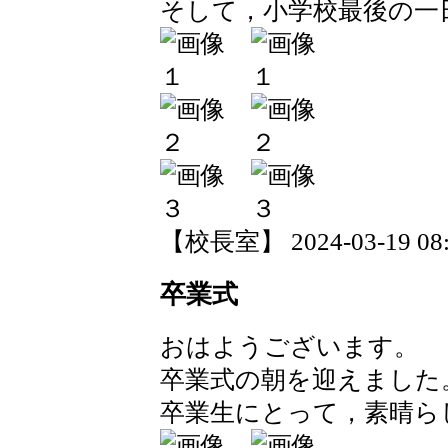
そして，小学校最後の一
【校長室】 2024-03-19 08:4
卒業式
おはようございます。
卒業式の朝を迎えました
卒業生にとって，素晴ら