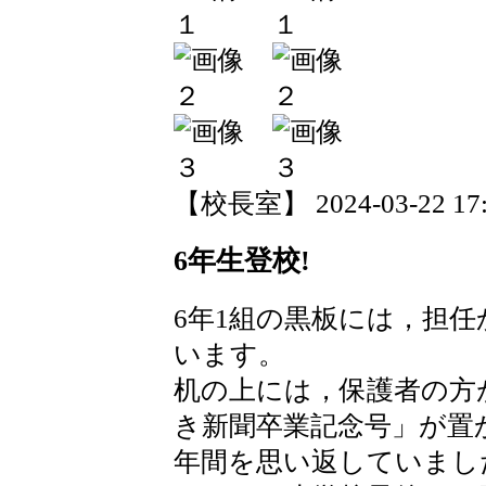
【校長室】 2024-03-22 17:3
6年生登校!
6年1組の黒板には，担
います。
机の上には，保護者の方
き新聞卒業記念号」が置
年間を思い返していまし