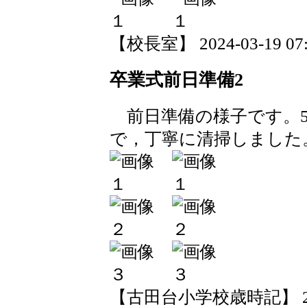
【校長室】 2024-03-19 07:3
卒業式前日準備2
前日準備の様子です。5
で，丁寧に清掃しました
【古田台小学校歳時記】 2024-0