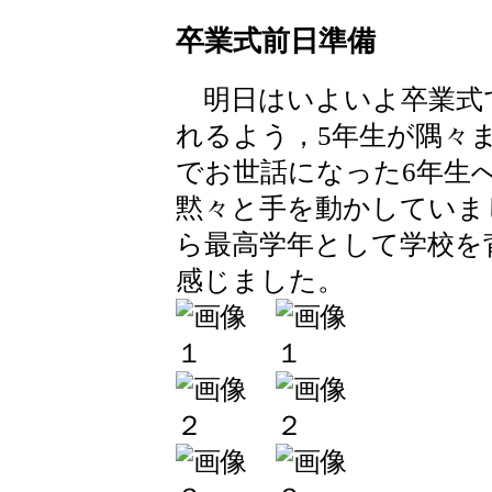
卒業式前日準備
明日はいよいよ卒業式
れるよう，5年生が隅々
でお世話になった6年生
黙々と手を動かしていま
ら最高学年として学校を
感じました。