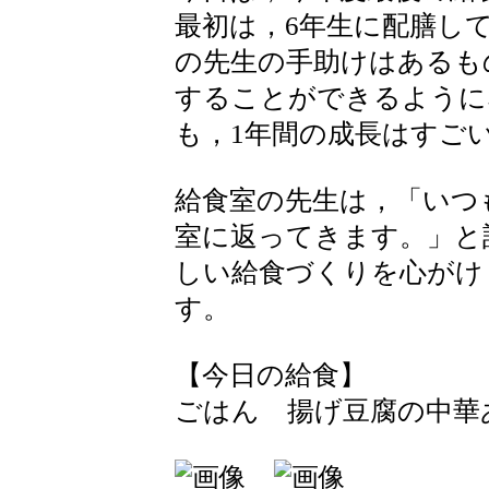
最初は，6年生に配膳し
の先生の手助けはあるも
することができるように
も，1年間の成長はすご
給食室の先生は，「いつ
室に返ってきます。」と
しい給食づくりを心がけ
す。
【今日の給食】
ごはん 揚げ豆腐の中華