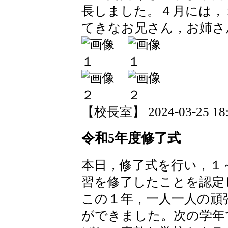
長しました。４月には，
てきなお兄さん，お姉さ
【校長室】 2024-03-25 18:1
令和5年度修了式
本日，修了式を行い，１
習を修了したことを認定
この１年，一人一人の頑
ができました。次の学年