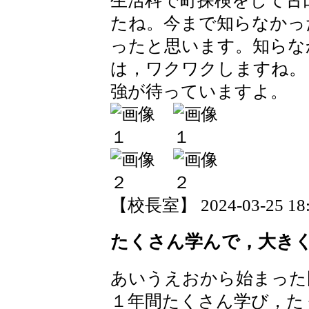
生活科で町探検をして古
たね。今まで知らなかっ
ったと思います。知らな
は，ワクワクしますね。
強が待っていますよ。
【校長室】 2024-03-25 18:2
たくさん学んで，大きく
あいうえおから始まった
１年間たくさん学び，た