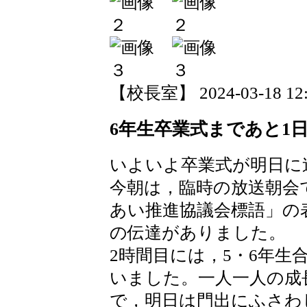
【校長室】 2024-03-18 12:4
6年生卒業式まであと1
いよいよ卒業式が明日に
今朝は，臨時の放送朝会
あい推進協議会標語」の
の伝達がありました。
2時間目には，5・6年生
いました。一人一人の成
で，明日は門出にふさわ