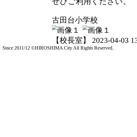
ぜひご利用ください。
古田台小学校
【校長室】 2023-04-03 13:
Since 2011/12 ©HIROSHIMA City All Rights Reserved.