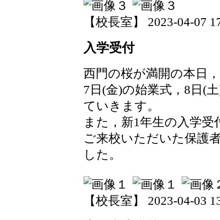
【校長室】 2023-04-07 17:
入学受付
西門の桜が満開の本日
7日(金)の始業式，8日
ていきます。
また，新1年生の入学受
ご来校いただいた保護
した。
【校長室】 2023-04-03 13: