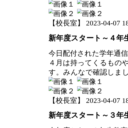
【校長室】 2023-04-07 18:
新年度スタート～４年
今日配付された学年通
４月は持ってくるもの
す。みんなで確認しま
【校長室】 2023-04-07 18:
新年度スタート～３年