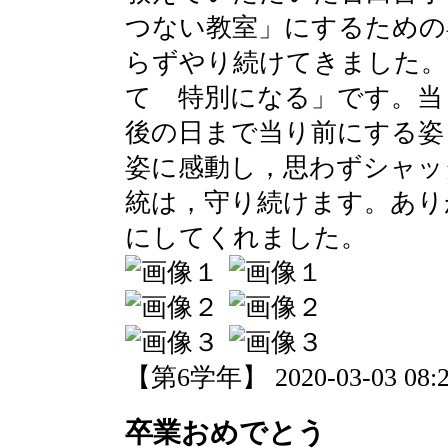
つない教室」にするための
らずやり続けてきました。
て 特別になる」です。当
後の日まで当り前にする姿
姿に感動し，思わずシャッ
統は，守り続けます。あり
にしてくれました。
【第6学年】 2020-03-03 08:2
卒業おめでとう