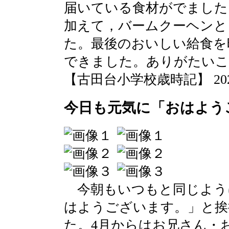
届いている食材がでました
加えて，バームクーヘンと
た。最後のおいしい給食を
できました。ありがたいこ
【古田台小学校歳時記】 2020-03
今日も元気に「おはよう
今朝もいつもと同じよう
はようございます。」と挨
た。4月からはお兄さん・