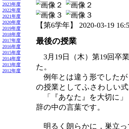
2023年度
2022年度
2021年度
2020年度
【第6学年】 2020-03-19 16:5
2019年度
2018年度
最後の授業
2017年度
2016年度
2015年度
3月19日（木）第19回卒
2014年度
2013年度
た。
2012年度
例年とは違う形でしたが，
の授業としてふさわしい式
「『あなた』を大切に」
辞の中の言葉です。
明るく朗らかに，巣立っ