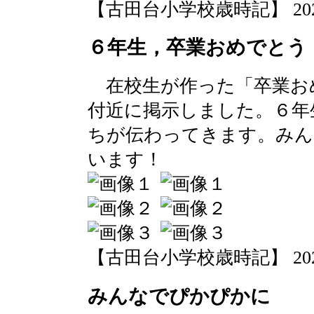
【古田台小学校歳時記】 2020-03
６年生，卒業おめでとう
在校生が作った「卒業お
付近に掲示しました。６年
ちが伝わってきます。みん
います！
【古田台小学校歳時記】 2020-03
みんなでぴかぴかに