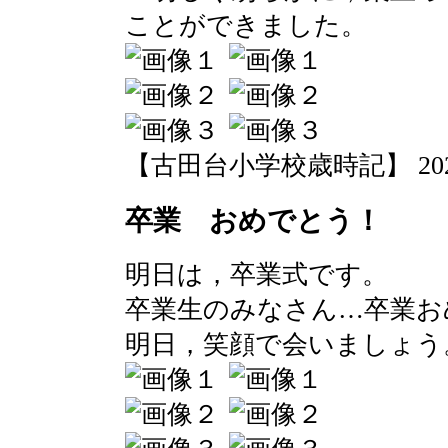
ことができました。
【古田台小学校歳時記】 2020-03
卒業 おめでとう！
明日は，卒業式です。
卒業生のみなさん…卒業お
明日，笑顔で会いましょう