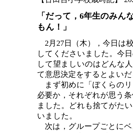
「だって，6年生のみん
もん！」
2月27日（木），今日は
してくださいました。今日
して望ましいのはどんな人
て意思決定をするとよいだ
まず初めに「ぼくらのリ
必要か，それぞれが思う条
ました。どれも捨てがたい
いました。
次は，グループごとにベ