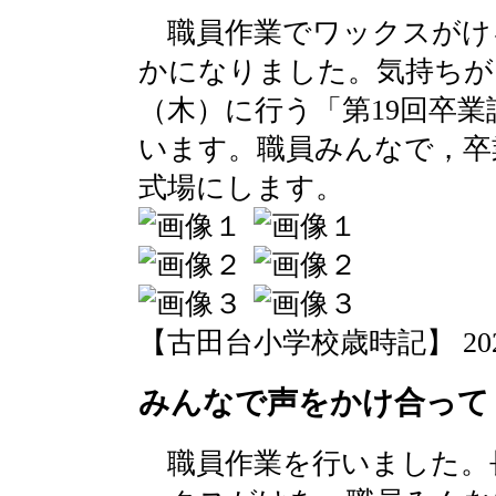
職員作業でワックスがけ
かになりました。気持ちが
（木）に行う「第19回卒
います。職員みんなで，卒
式場にします。
【古田台小学校歳時記】 2020-03
みんなで声をかけ合って
職員作業を行いました。