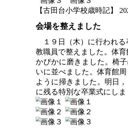
【古田台小学校歳時記】 2020-03
会場を整えました
１９日（木）に行われる
教職員で整えました。体育
かぴかに磨きました。椅子
いに並べました。体育館周
ように掃きました。明日，
に残る特別な卒業式にしま