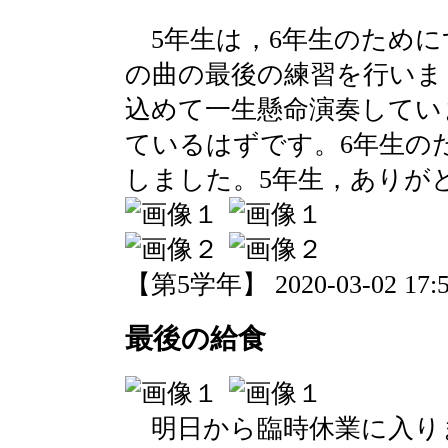
5年生は，6年生のために
の曲の最後の練習を行いま
込めて一生懸命演奏してい
ているはずです。6年生の
しました。5年生，ありが
【第5学年】 2020-03-02 17:5
最後の給食
明日から臨時休業に入り