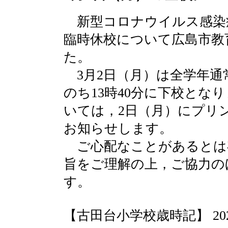
新型コロナウイルス感染
臨時休校について広島市教
た。
3月2日（月）は全学年通
のち13時40分に下校とな
いては，2日（月）にプリ
お知らせします。
ご心配なことがあるとは
旨をご理解の上，ご協力の
す。
【古田台小学校歳時記】 2020-02