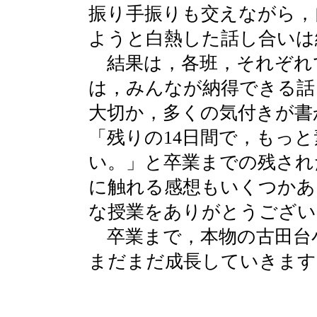
振り手振りも交えながら，
ようと白熱した話し合いは
結果は，各班，それぞれ
は，みんなが納得できる話
大切か，多くの気付きが書
「残りの14日間で，もっ
い。」と卒業までの残され
に触れる感想もいくつかあ
な授業をありがとうござい
卒業まで，本物の古田台
まだまだ成長していきます