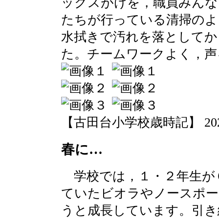
ックスがけを，職員みんな
たちが行っている清掃のよ
水拭きで汚れを落としてか
た。チームワークよく，声
【古田台小学校歳時記】 2020-03
春に…
学校では，１・２年生が
ていたビオラやノースポー
うと成長しています。引き