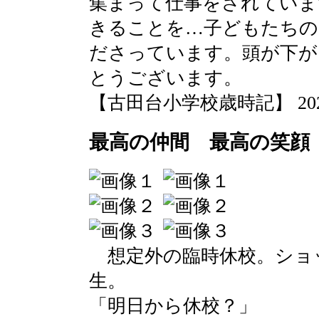
集まって仕事をされていま
きることを…子どもたちの
ださっています。頭が下が
とうございます。
【古田台小学校歳時記】 2020-03
最高の仲間 最高の笑顔
想定外の臨時休校。ショ
生。
「明日から休校？」