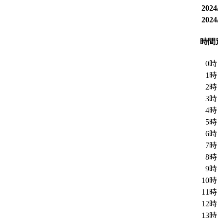
202
202
時間
0
1
2
3
4
5
6
7
8
9
10
11
12
13