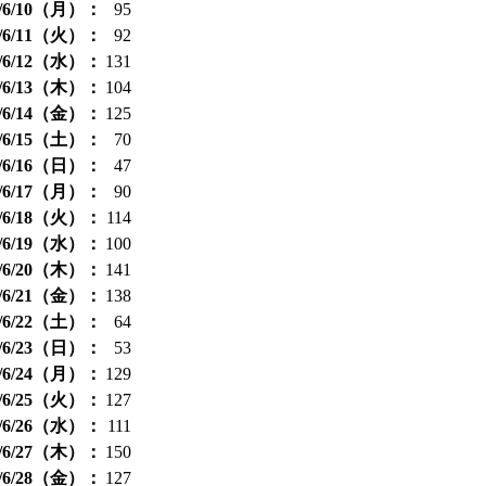
4/6/10（月）：
95
4/6/11（火）：
92
4/6/12（水）：
131
4/6/13（木）：
104
4/6/14（金）：
125
4/6/15（土）：
70
4/6/16（日）：
47
4/6/17（月）：
90
4/6/18（火）：
114
4/6/19（水）：
100
4/6/20（木）：
141
4/6/21（金）：
138
4/6/22（土）：
64
4/6/23（日）：
53
4/6/24（月）：
129
4/6/25（火）：
127
4/6/26（水）：
111
4/6/27（木）：
150
4/6/28（金）：
127