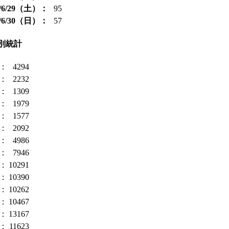
4/6/29（土）：
95
4/6/30（日）：
57
別統計
時：
4294
時：
2232
時：
1309
時：
1979
時：
1577
時：
2092
時：
4986
時：
7946
時：
10291
時：
10390
時：
10262
時：
10467
時：
13167
時：
11623