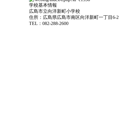
学校基本情報
広島市立向洋新町小学校
住所：広島県広島市南区向洋新町一丁目6-2
TEL：082-288-2600