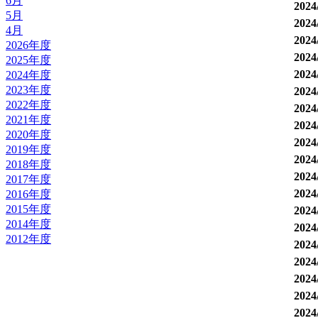
6月
202
5月
202
4月
202
2026年度
202
2025年度
202
2024年度
2023年度
202
2022年度
202
2021年度
202
2020年度
202
2019年度
202
2018年度
202
2017年度
202
2016年度
2015年度
202
2014年度
202
2012年度
202
202
202
202
202