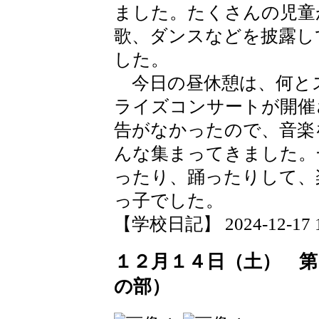
ました。たくさんの児童
歌、ダンスなどを披露し
した。
今日の昼休憩は、何と
ライズコンサートが開催
告がなかったので、音楽
んな集まってきました。
ったり、踊ったりして、
っ子でした。
【学校日記】 2024-12-17 17
１２月１４日（土） 第
の部）