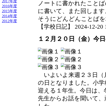
2017年度
ノートに書かれたことば
2016年度
に書いて、また回します
2015年度
2014年度
そうにどんどんことばを
2012年度
【学校日記】 2024-12-20 18
１２月２０日（金）今
いよいよ来週２３日（
の日となりました。小学
迎える１年生。今日は、
先生からお話を聞いて、