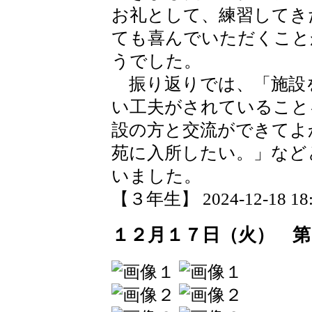
お礼として、練習してき
ても喜んでいただくこと
うでした。
振り返りでは、「施設
い工夫がされていること
設の方と交流ができてよ
苑に入所したい。」など
いました。
【３年生】 2024-12-18 18:0
１２月１７日（火） 第