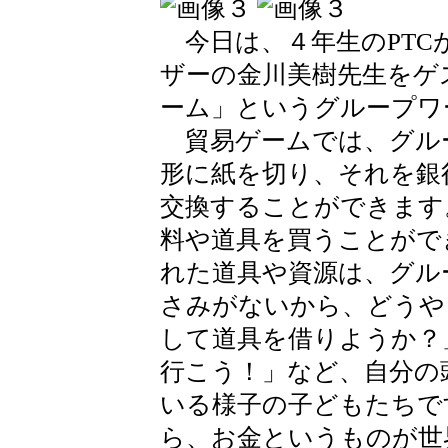
今日は、４年生のPTC
ザーの金川美樹先生をゲ
ーム」というグループワ
貿易ゲームでは、グル
形に紙を切り、それを銀
交換することができます
料や道具を買うことがで
れた道具や資源は、グル
さみがないから、どうや
して道具を借りようか？
行こう！」など、自分の
いる様子の子どもたちで
ら、お金というものが世