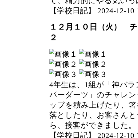
て、精力的にやる気いっ
【学校日記】 2024-12-10 14
１２月１０日（火） 
２
4年生は、1組が「神バ
パーダーツ」のチャレン
ップを積み上げたり、箸
落としたり、お客さんと
ら、接客ができました。
【学校日記】 2024-12-10 14