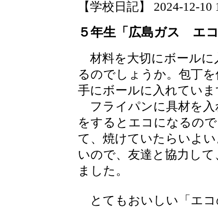
【学校日記】 2024-12-10 14
５年生「広島ガス エ
材料を大切にボールに
るのでしょうか。包丁を
手にボールに入れていま
フライパンに具材を入
をするとエコになるので
て、焼けていたらいよい
いので、友達と協力して
ました。
とてもおいしい「エコ