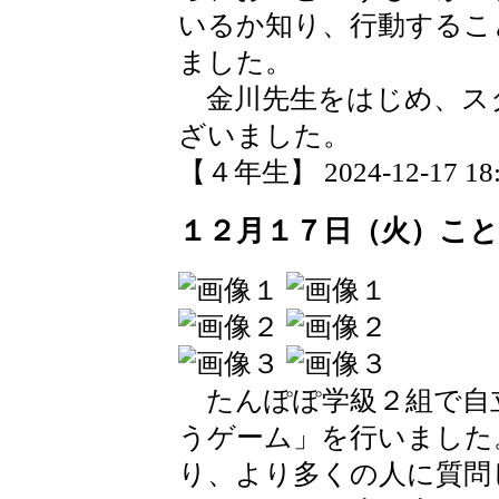
いるか知り、行動するこ
ました。
金川先生をはじめ、ス
ざいました。
【４年生】 2024-12-17 18:2
１２月１７日（火）こ
たんぽぽ学級２組で自
うゲーム」を行いました
り、より多くの人に質問