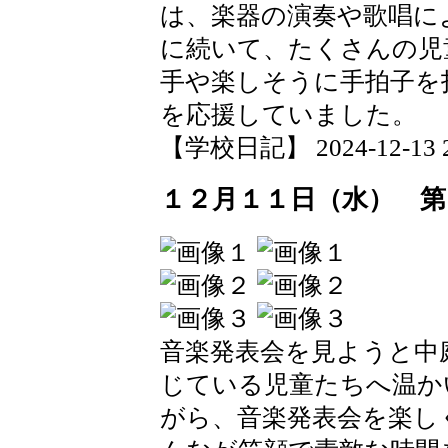
は、楽器の演奏や歌唱に
に続いて、たくさんの児
手や楽しそうに手拍子を
を応援していました。
【学校日記】 2024-12-13 20
１２月１１日（水） 第
音楽発表会を見ようと中
じている児童たちへ温か
がら、音楽発表会を楽し