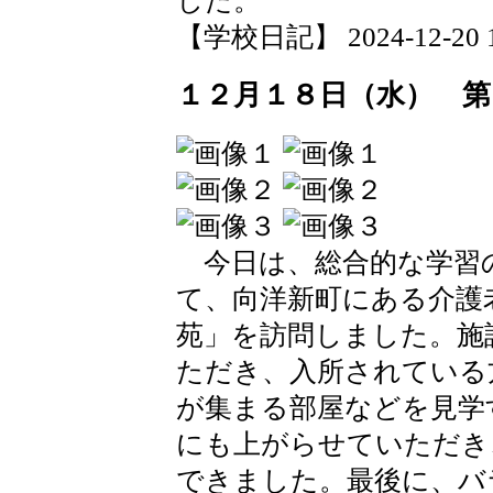
した。
【学校日記】 2024-12-20 18
１２月１８日（水） 第
今日は、総合的な学習
て、向洋新町にある介護
苑」を訪問しました。施
ただき、入所されている
が集まる部屋などを見学
にも上がらせていただき
できました。最後に、バ