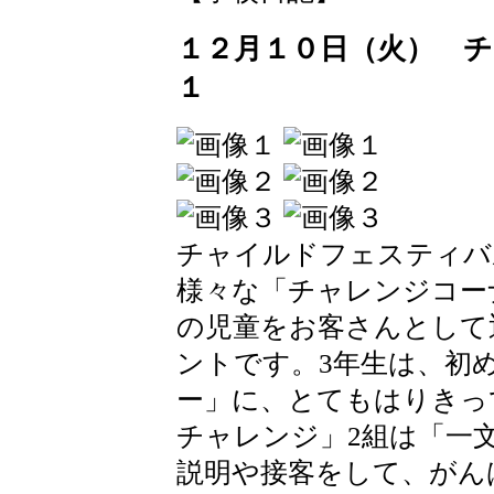
１２月１０日（火） 
１
チャイルドフェスティバ
様々な「チャレンジコー
の児童をお客さんとして
ントです。3年生は、初
ー」に、とてもはりきっ
チャレンジ」2組は「一
説明や接客をして、がん