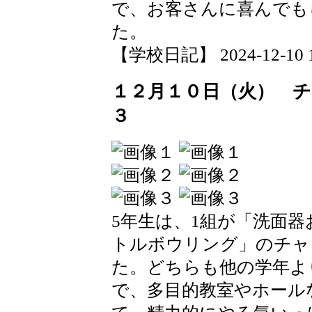
で、お客さんに喜んでも
た。
【学校日記】 2024-12-10 14
１２月１０日（火） 
３
5年生は、1組が「洗面器
トルボウリング」のチャ
た。どちらも他の学年よ
で、多目的教室やホール