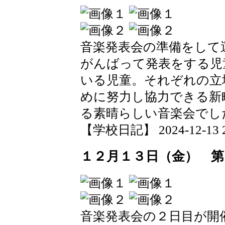
音楽発表会の準備をして
がんばって発表をする児
いる児童。それぞれの立
めに努力し協力できる新
る素晴らしい音楽会でし
【学校日記】 2024-12-13 20
１２月１３日（金） 第
音楽発表会の２日目が開