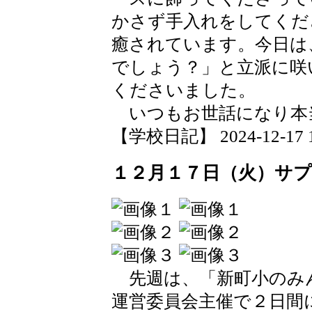
かさず手入れをしてくだ
癒されています。今日は
でしょう？」と立派に咲
くださいました。
いつもお世話になり本
【学校日記】 2024-12-17 17
１２月１７日（火）サ
先週は、「新町小のみ
運営委員会主催で２日間