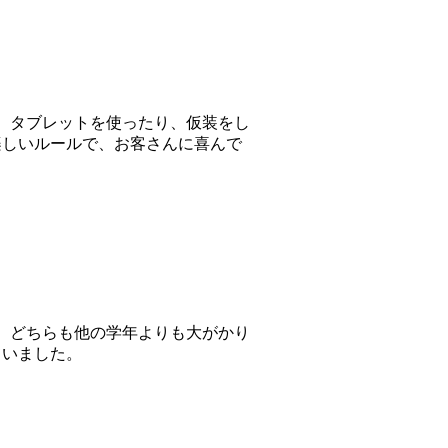
。タブレットを使ったり、仮装をし
楽しいルールで、お客さんに喜んで
。どちらも他の学年よりも大がかり
ていました。