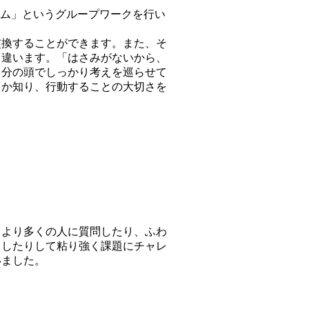
ーム」というグループワークを行い
換することができます。また、そ
て違います。「はさみがないから、
自分の頭でしっかり考えを巡らせて
るか知り、行動することの大切さを
より多くの人に質問したり、ふわ
出したりして粘り強く課題にチャレ
いました。