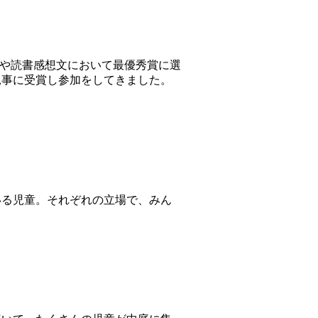
文や読書感想文において最優秀賞に選
見事に受賞し参加をしてきました。
いる児童。それぞれの立場で、みん