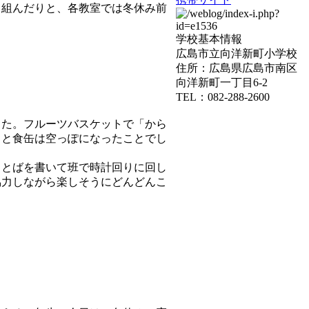
組んだりと、各教室では冬休み前
学校基本情報
広島市立向洋新町小学校
住所：広島県広島市南区
向洋新町一丁目6-2
TEL：082-288-2600
た。フルーツバスケットで「から
っと食缶は空っぽになったことでし
とばを書いて班で時計回りに回し
協力しながら楽しそうにどんどんこ