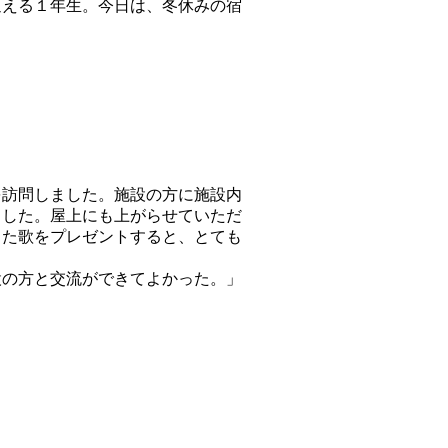
える１年生。今日は、冬休みの宿
訪問しました。施設の方に施設内
ました。屋上にも上がらせていただ
きた歌をプレゼントすると、とても
の方と交流ができてよかった。」