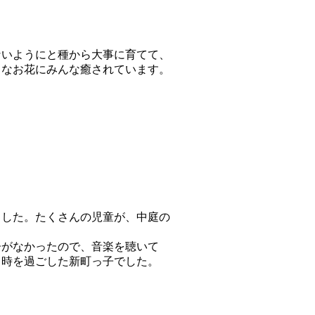
いようにと種から大事に育てて、
きなお花にみんな癒されています。
した。たくさんの児童が、中庭の
がなかったので、音楽を聴いて
と時を過ごした新町っ子でした。