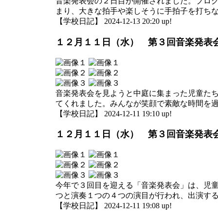
音楽発表会の２日目が開催されました。プロ
まり、大きな拍手や楽しそうに手拍子を打ち
【学校日記】 2024-12-13 20:20 up!
１２月１１日（水） 第３回音楽発表
音楽発表会を見ようと中庭に集まった児童た
てくれました。みんなが笑顔で素敵な時間を
【学校日記】 2024-12-11 19:10 up!
１２月１１日（水） 第３回音楽発表
今年で３回目を迎える「音楽発表会」は、児
つと演奏１つの４つの演目が行われ、出演す
【学校日記】 2024-12-11 19:08 up!