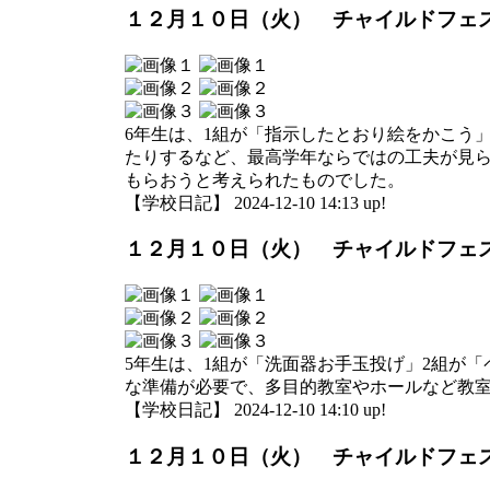
１２月１０日（火） チャイルドフェ
6年生は、1組が「指示したとおり絵をかこう
たりするなど、最高学年ならではの工夫が見
もらおうと考えられたものでした。
【学校日記】 2024-12-10 14:13 up!
１２月１０日（火） チャイルドフェ
5年生は、1組が「洗面器お手玉投げ」2組が
な準備が必要で、多目的教室やホールなど教
【学校日記】 2024-12-10 14:10 up!
１２月１０日（火） チャイルドフェ