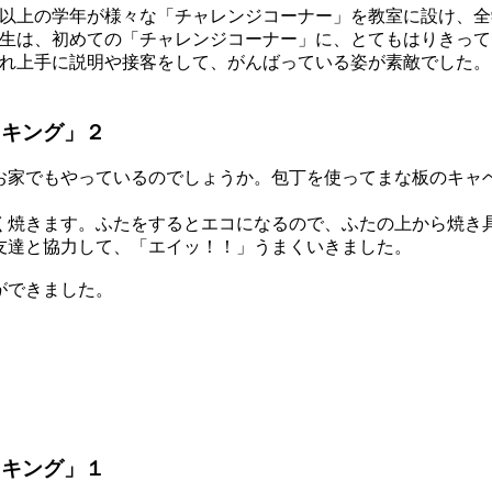
生以上の学年が様々な「チャレンジコーナー」を教室に設け、
年生は、初めての「チャレンジコーナー」に、とてもはりきって
ぞれ上手に説明や接客をして、がんばっている姿が素敵でした。
ッキング」２
家でもやっているのでしょうか。包丁を使ってまな板のキャ
焼きます。ふたをするとエコになるので、ふたの上から焼き
友達と協力して、「エイッ！！」うまくいきました。
ができました。
ッキング」１