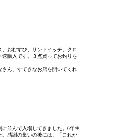
ス、おむすび、サンドイッチ、クロ
早速購入です。３点買ってお釣りを
なさん、すてきなお店を開いてくれ
列に並んで入場してきました。6年生
た。感謝の集いの後には、「これか