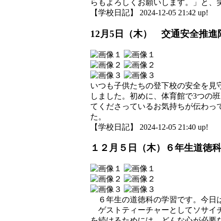
らもよろしくお願いします。」と、
【学校日記】 2024-12-05 21:42 up!
12月5日（木） 交通安全推
いつも子供たちの登下校の安全を見
しました。初めに、体育館で3つの
てくださっているお気持ちが伝わっ
た。
【学校日記】 2024-12-05 21:40 up!
１２月５日（木）６年生道徳
６年生の道徳科の学習です。今日は
ゲストティーチャーとしてソサイチ
を続けるためには、どんな心が必要