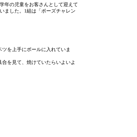
全学年の児童をお客さんとして迎えて
いました。1組は「ポーズチャレン
ベツを上手にボールに入れていま
具合を見て、焼けていたらいよいよ