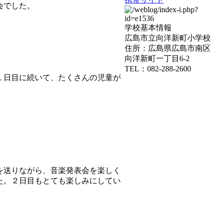
会でした。
学校基本情報
広島市立向洋新町小学校
住所：広島県広島市南区
向洋新町一丁目6-2
TEL：082-288-2600
１日目に続いて、たくさんの児童が
。
を送りながら、音楽発表会を楽しく
た。２日目もとても楽しみにしてい