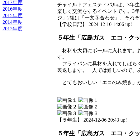
2017年度
チャイルドフェスティバルは、3年
2016年度
楽しく交流をするイベントです。3
2015年度
ジ」2組は「一文字合わせ」、それ
2014年度
【学校日記】 2024-12-10 14:06 up!
2012年度
５年生「広島ガス エコ・ク
材料を大切にボールに入れます。お
す。
フライパンに具材を入れてしばらく
裏返します。一人では難しいので、
とてもおいしい「エコのみ焼き」
【５年生】 2024-12-06 20:43 up!
５年生「広島ガス エコ・ク