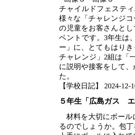
チャイルドフェスティ
様々な「チャレンジコ
の児童をお客さんとし
ベントです。3年生は
ー」に、とてもはりき
チャレンジ」2組は「
に説明や接客をして、
た。
【学校日記】 2024-12-10 
５年生「広島ガス 
材料を大切にボール
るのでしょうか。包丁