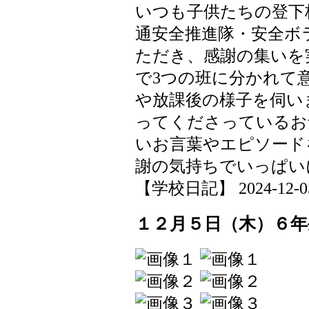
いつも子供たちの登下
通安全推進隊・安全ボ
ただき、感謝の集いを
で3つの班に分かれて
や放課後の様子を伺い
ってくださっているお
いお言葉やエピソード
謝の気持ちでいっぱい
【学校日記】 2024-12-05 
１２月５日（木）６年