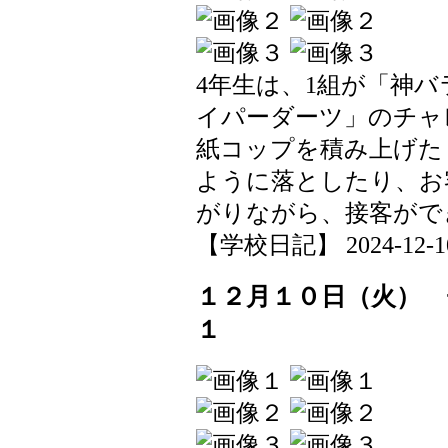
4年生は、1組が「神
イパーダーツ」のチャ
紙コップを積み上げた
ように落としたり、お
がりながら、接客がで
【学校日記】 2024-12-10 
１２月１０日（火）
１