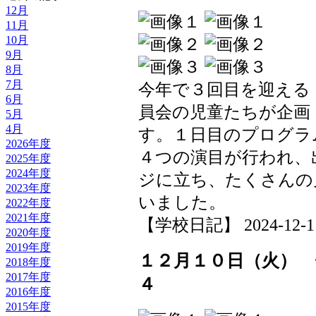
12月
11月
10月
9月
8月
7月
今年で３回目を迎える
6月
員会の児童たちが企画
5月
4月
す。１日目のプログラ
2026年度
４つの演目が行われ、
2025年度
2024年度
ジに立ち、たくさんの
2023年度
いました。
2022年度
2021年度
【学校日記】 2024-12-11 
2020年度
2019年度
１２月１０日（火）
2018年度
2017年度
４
2016年度
2015年度