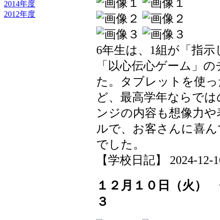
2014年度
2012年度
6年生は、1組が「指
「以心伝心ゲーム」の
た。タブレットを使っ
ど、最高学年ならでは
ンジの内容も想像力や
ルで、お客さんに喜ん
でした。
【学校日記】 2024-12-10 
１２月１０日（火）
３