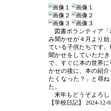
図書ボランティア「
み聞かせが４月より始
ている子供たちです。
聞かせをしていただき
で、すぐに本の世界に
かせの後に、本の紹介
たくなった？」と尋ね
た。
来年もどうぞよろし
【学校日記】 2024-12-05 