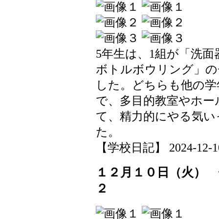
5年生は、1組が「洗面
ボトルボウリング」の
した。どちらも他の学
で、多目的教室やホー
て、精力的にやる気い
た。
【学校日記】 2024-12-10 
１２月１０日（火）
２