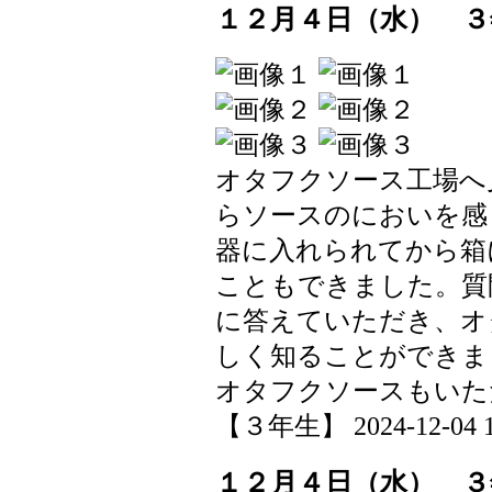
１２月４日（水） ３
オタフクソース工場へ
らソースのにおいを感
器に入れられてから箱
こともできました。質
に答えていただき、オ
しく知ることができま
オタフクソースもいた
【３年生】 2024-12-04 18
１２月４日（水） ３