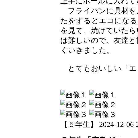
上手にボールに入れて
フライパンに具材を
たをするとエコになる
を見て、焼けていたら
は難しいので、友達と
くいきました。
とてもおいしい「エ
【５年生】 2024-12-06 20