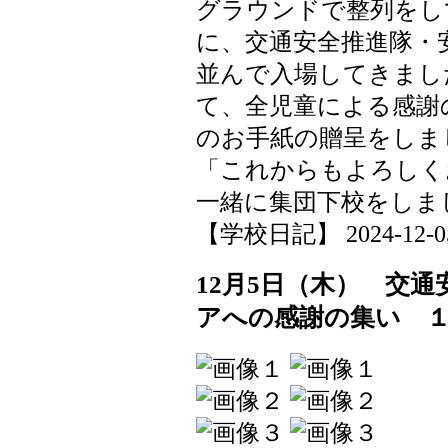
グラウンドで整列をし
に、交通安全推進隊・
並んで入場してきまし
て、全児童による感謝
のお手紙の贈呈をしま
「これからもよろしく
一緒に集団下校をしま
【学校日記】 2024-12-05 
12月5日（木） 交
アへの感謝の集い 