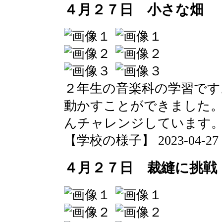
４月２７日 小さな畑
２年生の音楽科の学習です
動かすことができました
んチャレンジしています
【学校の様子】 2023-04-27 14
４月２７日 裁縫に挑戦