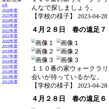
過去の記事
4月
んなで探しましょう。
2026年度
【学校の様子】 2023-04-28 21
2025年度
2024年度
2023年度
４月２８日 春の遠足７
2022年度
2021年度
2020年度
2019年度
2018年度
2017年度
2016年度
2015年度
１１０番の家ウォークラ
2014年度
会いが待っているかな。
2013年度
2012年度
【学校の様子】 2023-04-28 21
４月２８日 春の遠足６