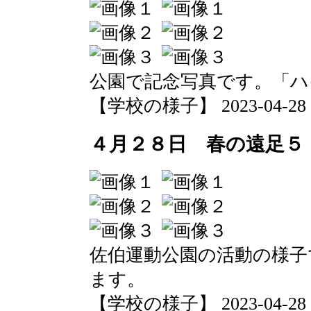
公園で記念写真です。「ハ
【学校の様子】 2023-04-28 20
４月２８日 春の遠足５
佐伯運動公園の活動の様子
ます。
【学校の様子】 2023-04-28 20