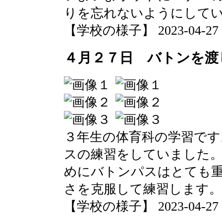
りを忘れないようにして
【学校の様子】 2023-04-27 13
４月２７日 バトンを渡
３年生の体育科の学習です
スの練習をしていました
めにバトンパスはとても
さを克服して練習します。
【学校の様子】 2023-04-27 13