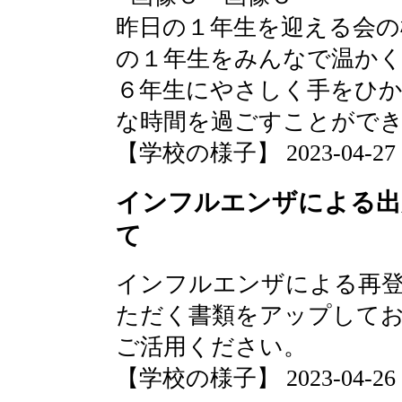
昨日の１年生を迎える会の
の１年生をみんなで温か
６年生にやさしく手をひか
な時間を過ごすことがで
【学校の様子】 2023-04-27 13
インフルエンザによる出
て
インフルエンザによる再
ただく書類をアップして
ご活用ください。
【学校の様子】 2023-04-26 18