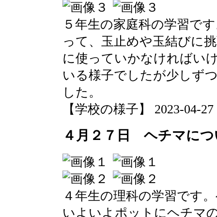
５年生の家庭科の学習です
って、玉止めや玉結びに挑
に使っていかなければい
いる様子でしたが少しず
した。
【学校の様子】 2023-04-27 13
４月２７日 ヘチマにつ
４年生の理科の学習です。
いよいよポットにヘチマ