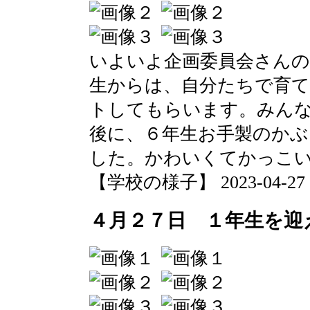
いよいよ企画委員会さんの
生からは、自分たちで育
トしてもらいます。みんな
後に、６年生お手製のか
した。かわいくてかっこ
【学校の様子】 2023-04-27 13
４月２７日 １年生を迎