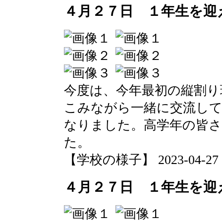
４月２７日 １年生を迎
今度は、今年最初の縦割り
こみながら一緒に交流し
なりました。高学年の皆
た。
【学校の様子】 2023-04-27 13
４月２７日 １年生を迎