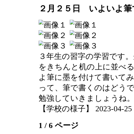
２月２５日 いよいよ筆
３年生の習字の学習です。
をきちんと机の上に並べ
よ筆に墨を付けて書いて
って、筆で書くのはどう
勉強していきましょうね
【学校の様子】 2023-04-25 21
1 / 6 ページ