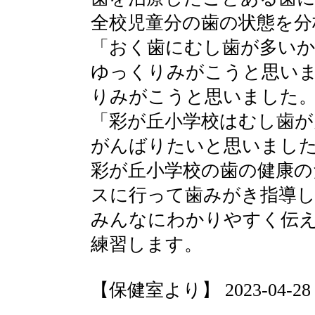
全校児童分の歯の状態を分
「おく歯にむし歯が多い
ゆっくりみがこうと思い
りみがこうと思いました
「彩が丘小学校はむし歯が
がんばりたいと思いまし
彩が丘小学校の歯の健康の
スに行って歯みがき指導
みんなにわかりやすく伝
練習します。
【保健室より】 2023-04-28 20