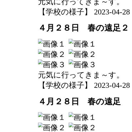
元気に行ってきま～す。
【学校の様子】 2023-04-28 20
４月２８日 春の遠足２
元気に行ってきま～す。
【学校の様子】 2023-04-28 20
４月２８日 春の遠足