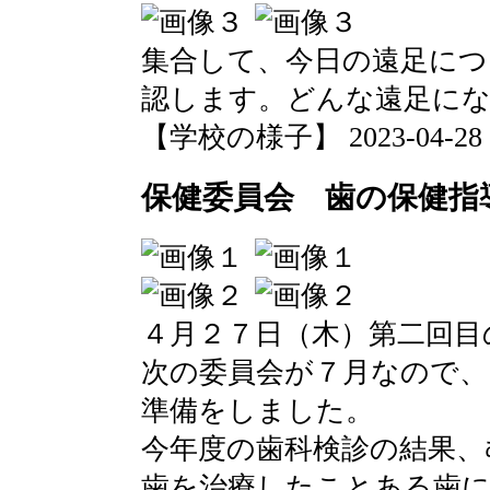
集合して、今日の遠足につ
認します。どんな遠足に
【学校の様子】 2023-04-28 20
保健委員会 歯の保健指
４月２７日（木）第二回目
次の委員会が７月なので、
準備をしました。
今年度の歯科検診の結果、
歯を治療したことある歯