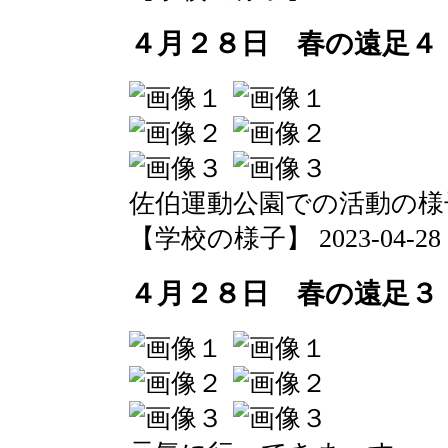
４月２８日 春の遠足４
佐伯運動公園での活動の様
【学校の様子】 2023-04-28 20
４月２８日 春の遠足３