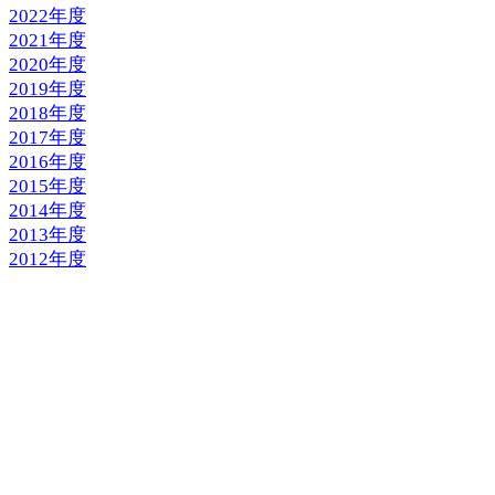
2022年度
2021年度
2020年度
2019年度
2018年度
2017年度
2016年度
2015年度
2014年度
2013年度
2012年度