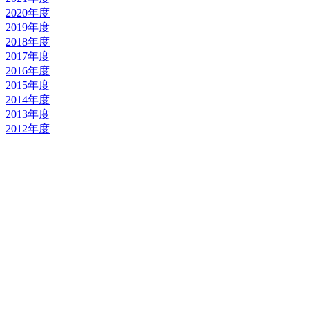
2020年度
2019年度
2018年度
2017年度
2016年度
2015年度
2014年度
2013年度
2012年度