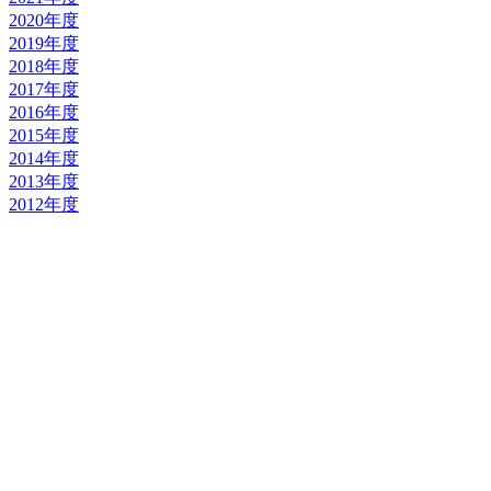
2020年度
2019年度
2018年度
2017年度
2016年度
2015年度
2014年度
2013年度
2012年度