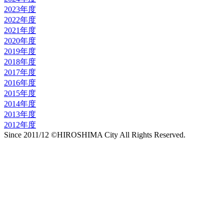
2023年度
2022年度
2021年度
2020年度
2019年度
2018年度
2017年度
2016年度
2015年度
2014年度
2013年度
2012年度
Since 2011/12 ©HIROSHIMA City All Rights Reserved.