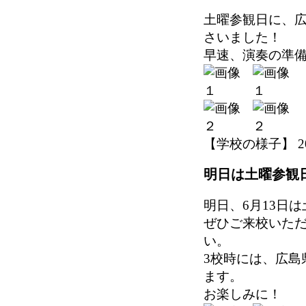
土曜参観日に、
さいました！
早速、演奏の準
【学校の様子】 2026-
明日は土曜参観
明日、6月13日
ぜひご来校いた
い。
3校時には、広島
ます。
お楽しみに！