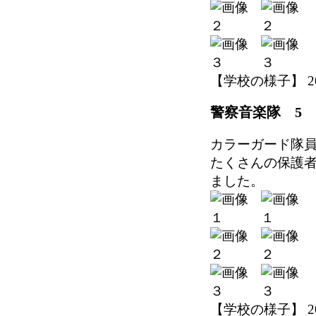
【学校の様子】 2026-
警察音楽隊 5
カラーガード隊
たくさんの保護
ました。
【学校の様子】 2026-