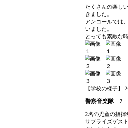
たくさんの楽し
きました。
アンコールでは
いました。
とっても素敵な
【学校の様子】 2026-
警察音楽隊 7
2名の児童の指揮
サプライズゲス