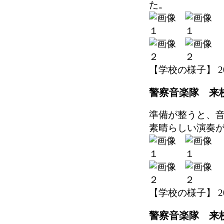
た。
【学校の様子】 2026-
警察音楽隊 来
準備が整うと、
素晴らしい演奏
【学校の様子】 2026-
警察音楽隊 来