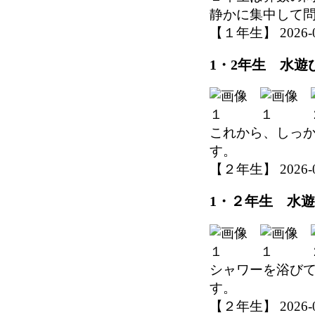
静かに集中して
【１年生】 2026-06-
1・2年生 水遊
これから、しっ
す。
【２年生】 2026-06-
1・２年生 水遊
シャワーを浴び
す。
【２年生】 2026-06-