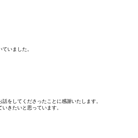
いていました。
お話をしてくださったことに感謝いたします。
ていきたいと思っています。