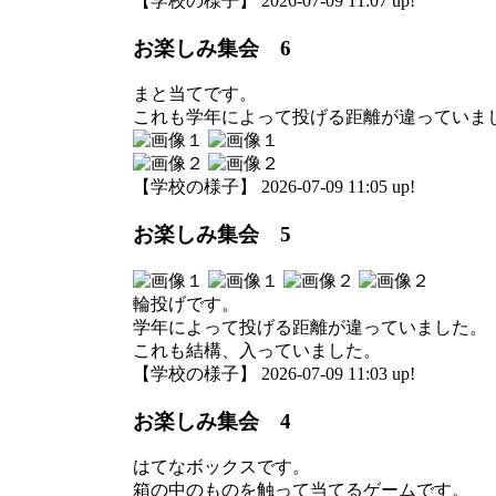
【学校の様子】 2026-07-09 11:07 up!
お楽しみ集会 6
まと当てです。
これも学年によって投げる距離が違っていま
【学校の様子】 2026-07-09 11:05 up!
お楽しみ集会 5
輪投げです。
学年によって投げる距離が違っていました。
これも結構、入っていました。
【学校の様子】 2026-07-09 11:03 up!
お楽しみ集会 4
はてなボックスです。
箱の中のものを触って当てるゲームです。