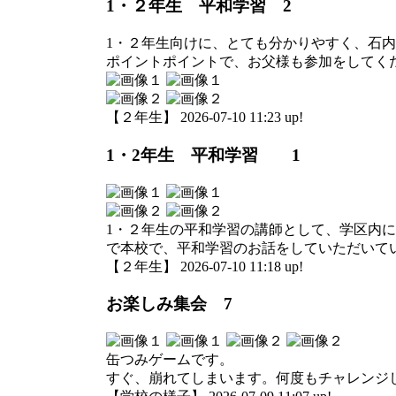
1・２年生 平和学習 2
1・２年生向けに、とても分かりやすく、石
ポイントポイントで、お父様も参加をしてく
【２年生】 2026-07-10 11:23 up!
1・2年生 平和学習 1
1・２年生の平和学習の講師として、学区内
で本校で、平和学習のお話をしていただいて
【２年生】 2026-07-10 11:18 up!
お楽しみ集会 7
缶つみゲームです。
すぐ、崩れてしまいます。何度もチャレンジ