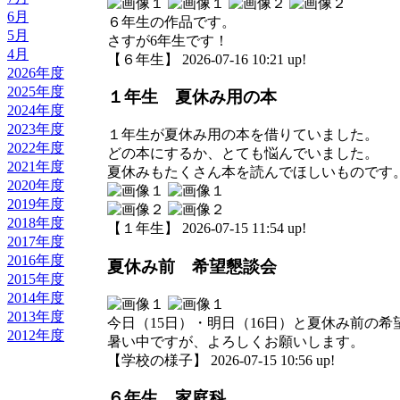
6月
６年生の作品です。
5月
さすが6年生です！
4月
【６年生】 2026-07-16 10:21 up!
2026年度
2025年度
１年生 夏休み用の本
2024年度
2023年度
１年生が夏休み用の本を借りていました。
2022年度
どの本にするか、とても悩んでいました。
2021年度
夏休みもたくさん本を読んでほしいものです
2020年度
2019年度
2018年度
【１年生】 2026-07-15 11:54 up!
2017年度
2016年度
夏休み前 希望懇談会
2015年度
2014年度
2013年度
今日（15日）・明日（16日）と夏休み前の
2012年度
暑い中ですが、よろしくお願いします。
【学校の様子】 2026-07-15 10:56 up!
６年生 家庭科