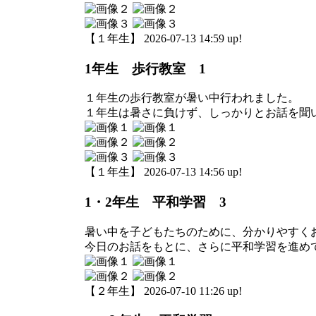
【１年生】 2026-07-13 14:59 up!
1年生 歩行教室 1
１年生の歩行教室が暑い中行われました。
１年生は暑さに負けず、しっかりとお話を聞
【１年生】 2026-07-13 14:56 up!
1・2年生 平和学習 3
暑い中を子どもたちのために、分かりやすく
今日のお話をもとに、さらに平和学習を進め
【２年生】 2026-07-10 11:26 up!