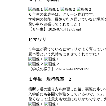
６年生の家庭科は、クリーン作戦です。
学校内の普段、掃除が行き届いていない場所
暑い中を頑張ってくれました！
【６年生】 2026-07-14 12:05 up!
ヒマワリ
３年生が育てているヒマワリがよく育ってい
夏本番という気持ちにさせてくれますね！
【学校の様子】 2026-07-14 09:58 up!
１年生 歩行教室 2
横断歩道の渡り方を練習した後、実際に歩い
入学前にも各園で体験をしているので、スム
暑くなって注意力も散漫になりがちですが、