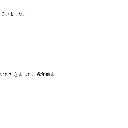
っていました。
ていただきました。数年前ま