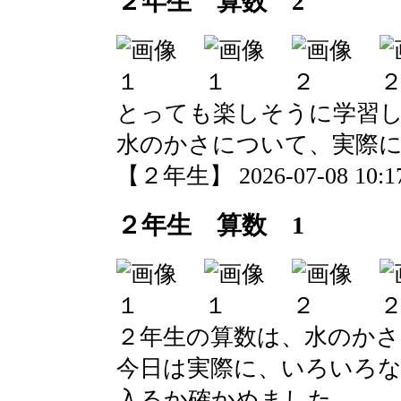
２年生 算数 2
とっても楽しそうに学習
水のかさについて、実際
【２年生】 2026-07-08 10:17
２年生 算数 1
２年生の算数は、水のか
今日は実際に、いろいろ
入るか確かめました。