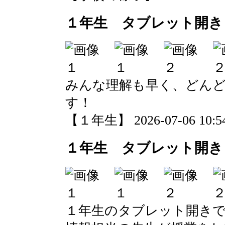
１年生 タブレット開き
みんな理解も早く、どん
す！
【１年生】 2026-07-06 10:54
１年生 タブレット開き
１年生のタブレット開き