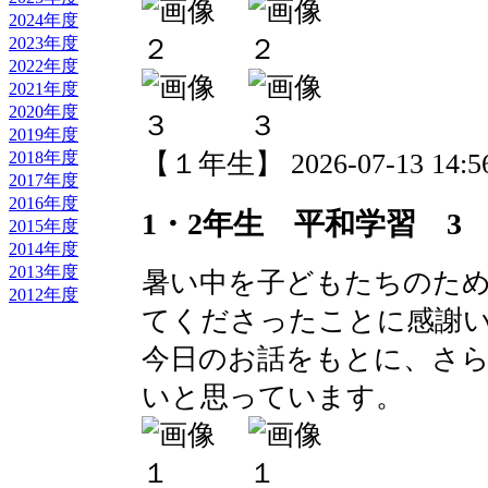
2024年度
2023年度
2022年度
2021年度
2020年度
2019年度
【１年生】 2026-07-13 14:56
2018年度
2017年度
2016年度
1・2年生 平和学習 3
2015年度
2014年度
2013年度
暑い中を子どもたちのた
2012年度
てくださったことに感謝
今日のお話をもとに、さ
いと思っています。