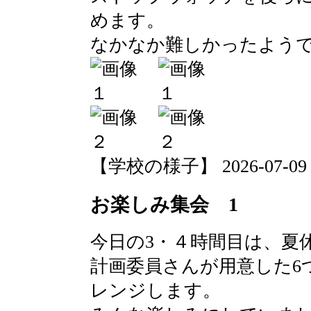
めます。
なかなか難しかったよう
【学校の様子】 2026-07-09 10
お楽しみ集会 1
今日の3・４時間目は、夏
計画委員さんが用意した6
レンジします。