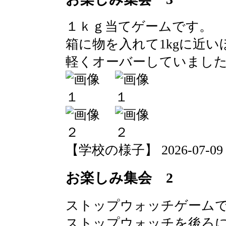
１ｋｇ当てゲームです。
箱に物を入れて1kgに近
軽くオーバーしていまし
【学校の様子】 2026-07-09 10
お楽しみ集会 2
ストップウォッチゲーム
ストップウォッチを後ろに