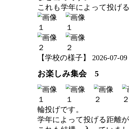
これも学年によって投げ
【学校の様子】 2026-07-09 11
お楽しみ集会 5
輪投げです。
学年によって投げる距離