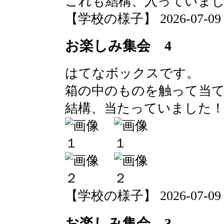
これも結構、入っていま
【学校の様子】 2026-07-09 11
お楽しみ集会 4
はてなボックスです。
箱の中のものを触って当
結構、当たっていました
【学校の様子】 2026-07-09 11
お楽しみ集会 3