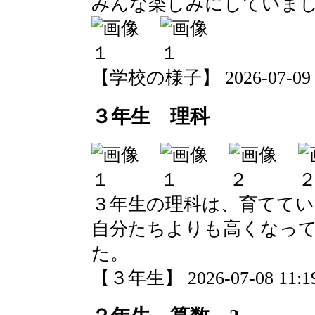
みんな楽しみにしていま
【学校の様子】 2026-07-09 10
３年生 理科
３年生の理科は、育てて
自分たちよりも高くなっ
た。
【３年生】 2026-07-08 11:19