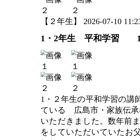
【２年生】 2026-07-10 11:23
1・2年生 平和学習 
1・２年生の平和学習の講
ている 広島市・家族伝承
いただきました。数年前ま
をしていただいていたお