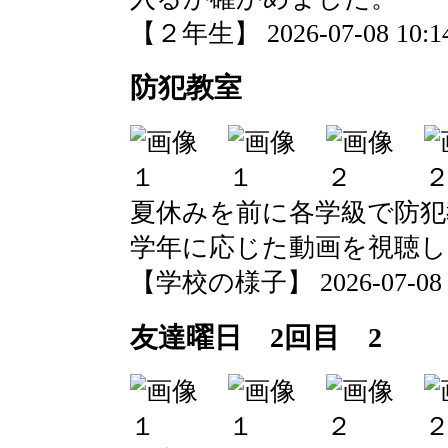
【２年生】 2026-07-08 10:14
防犯教室
夏休みを前に各学級で防犯
学年に応じた動画を視聴し
【学校の様子】 2026-07-08 10
友達曜日 2回目 2