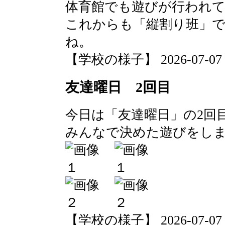
体育館でも遊びが行われ
これからも「縦割り班」
ね。
【学校の様子】 2026-07-07 13
友達曜日 2回目
今日は「友達曜日」の2回
みんなで決めた遊びをし
【学校の様子】 2026-07-07 13