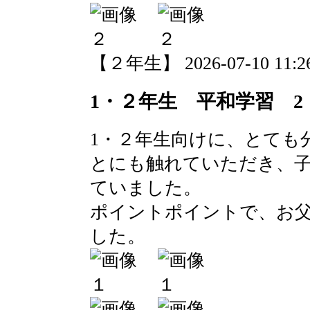
【２年生】 2026-07-10 11:26
1・２年生 平和学習 2
1・２年生向けに、とても
とにも触れていただき、
ていました。
ポイントポイントで、お
した。