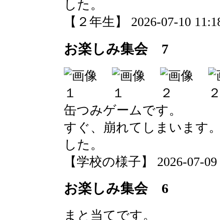
した。
【２年生】 2026-07-10 11:18
お楽しみ集会 7
缶つみゲームです。
すぐ、崩れてしまいます
した。
【学校の様子】 2026-07-09 11
お楽しみ集会 6
まと当てです。