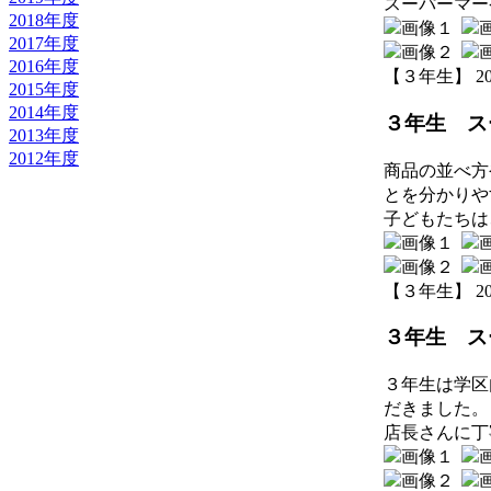
スーパーマー
2018年度
2017年度
2016年度
【３年生】 2026-
2015年度
2014年度
３年生 ス
2013年度
2012年度
商品の並べ方
とを分かりや
子どもたちは
【３年生】 2026-
３年生 ス
３年生は学区
だきました。
店長さんに丁