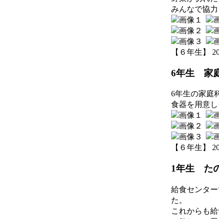
みんなで協力
【６年生】 2026-
6年生 家
6年生の家庭
食器を用意し
【６年生】 2026-
1年生 た
給食センター
た。
これからも給